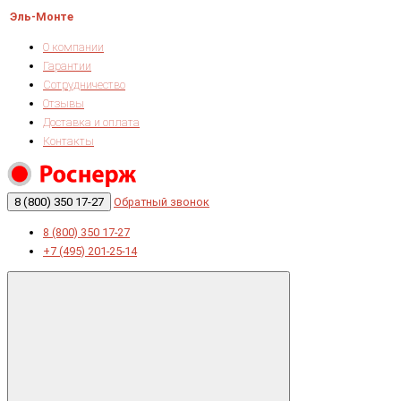
Эль-Монте
О компании
Гарантии
Сотрудничество
Отзывы
Доставка и оплата
Контакты
8 (800) 350 17-27
Обратный звонок
8 (800) 350 17-27
+7 (495) 201-25-14