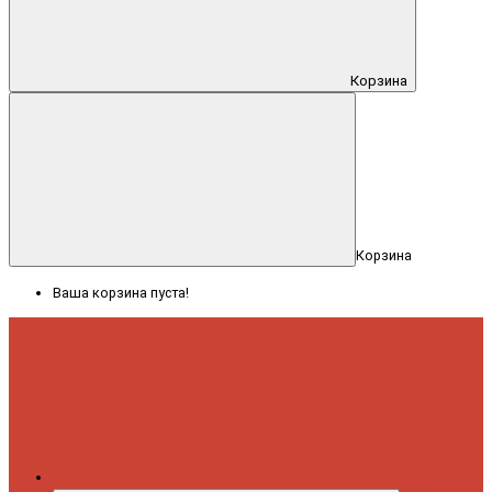
Корзина
Корзина
Ваша корзина пуста!
Меню