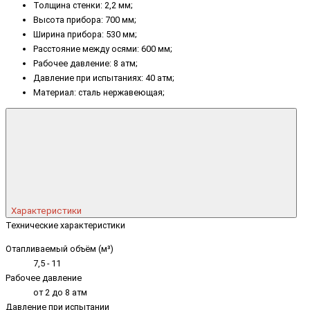
Толщина стенки: 2,2 мм;
Высота прибора: 700 мм;
Ширина прибора: 530 мм;
Расстояние между осями: 600 мм;
Рабочее давление: 8 атм;
Давление при испытаниях: 40 атм;
Материал: сталь нержавеющая;
Характеристики
Технические характеристики
Отапливаемый объём (м³)
7,5 - 11
Рабочее давление
от 2 до 8 атм
Давление при испытании