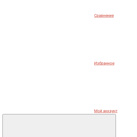
Сравнение
Избранное
Мой аккаунт