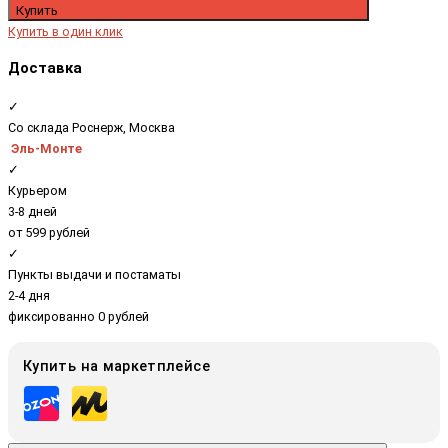
Купить
Купить в один клик
Доставка
✓
Со склада Роснерж, Москва
Эль-Монте
✓
Курьером
3-8 дней
от 599 рублей
✓
Пункты выдачи и постаматы
2-4 дня
фиксированно 0 рублей
Купить на маркетплейсе