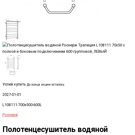
Успей купить
До конца акции осталось
2027-01-01
L108111-700x500-600L
Роснерж
Полотенцесушитель водяной