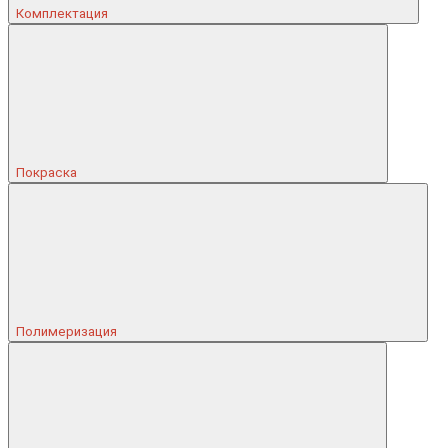
Комплектация
Покраска
Полимеризация