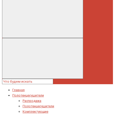
Главная
Полотенцесушители
Распродажа
Полотенцесушители
Комплектующие