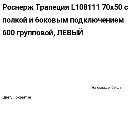
Роснерж Трапеция L108111 70x50 с
полкой и боковым подключением
600 групповой, ЛЕВЫЙ
На складе: 69 шт.
Цвет, Покрытие