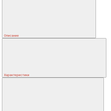
Описание
Характеристики