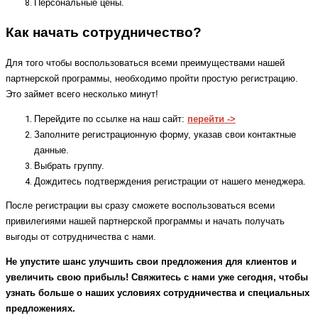
Персональные цены.
Как начать сотрудничество?
Для того чтобы воспользоваться всеми преимуществами нашей
партнерской программы, необходимо пройти простую регистрацию.
Это займет всего несколько минут!
Перейдите по ссылке на наш сайт:
перейти ->
Заполните регистрационную форму, указав свои контактные
данные.
Выбрать группу.
Дождитесь подтверждения регистрации от нашего менеджера.
После регистрации вы сразу сможете воспользоваться всеми
привилегиями нашей партнерской программы и начать получать
выгоды от сотрудничества с нами.
Не упустите шанс улучшить свои предложения для клиентов и
увеличить свою прибыль! Свяжитесь с нами уже сегодня, чтобы
узнать больше о наших условиях сотрудничества и специальных
предложениях.