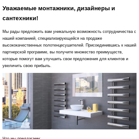
Уважаемые монтажники, дизайнеры и
сантехники!
Мы рады предложить вам уникальную возможность сотрудничества с
нашей компанией, специализирующейся на продаже
высококачественных полотенцесушителей. Присоединившись к нашей
партнерской программе, вы получите множество преимуществ,
которые помогут вам улучшить свои предложения для клиентов и
увеличить свою прибыль.
Что мы предлагаем: