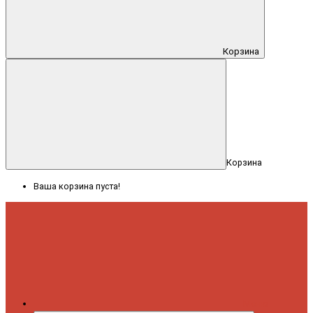
Корзина
Корзина
Ваша корзина пуста!
Меню