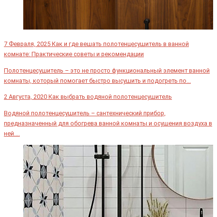
7 Февраля, 2025
Как и где вешать полотенцесушитель в ванной
комнате: Практические советы и рекомендации
Полотенцесушитель – это не просто функциональный элемент ванной
комнаты, который помогает быстро высушить и подогреть по...
2 Августа, 2020
Как выбрать водяной полотенцесушитель
Водяной полотенцесушитель – сантехнический прибор,
предназначенный для обогрева ванной комнаты и осушения воздуха в
ней....