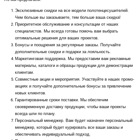
Эксклюзивные скидки на все модели полотенцесушителей.
Чем больше вы заказываете, тем больше ваша скидка!
Приоритетное обслуживание и консультации от наших
специалистов. Мы всегда готовы помочь вам выбрать
оптимальные решения для ваших проектов.
Бонусы и поощрения за регулярные заказы. Получайте
дополнительные скидки и подарки за лояльность.
Маркетинговая поддержка. Мы предоставим вам рекламные
материалы, каталоги и образцы продукции для демонстрации
клиентам.
Совместные акции и мероприятия. Участвуйте в наших промо-
акциях и получайте дополнительные бонусы за привлечение
новых клиентов.
Гарантированные сроки поставки. Мы обеспечим
своевременную доставку продукции, чтобы ваши проекты
всегда шли по плану.
Персональный менеджер. Вам будет назначен персональный
менеджер, который будет курировать все ваши заказы и
обеспечивать индивидуальный подход.