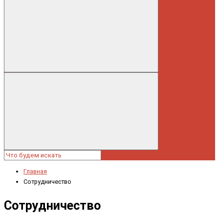
Главная
Сотрудничество
Сотрудничество