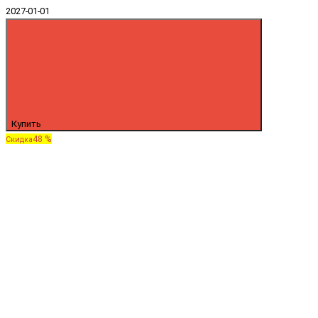
2027-01-01
Купить
48 %
Скидка