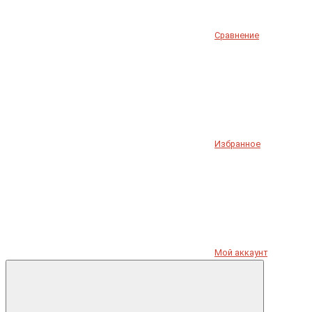
Сравнение
Избранное
Мой аккаунт