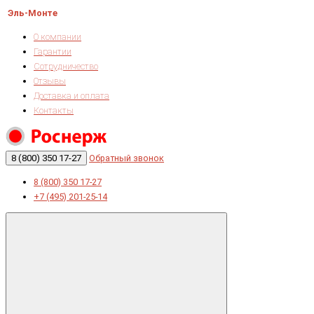
Эль-Монте
О компании
Гарантии
Сотрудничество
Отзывы
Доставка и оплата
Контакты
8 (800) 350 17-27
Обратный звонок
8 (800) 350 17-27
+7 (495) 201-25-14