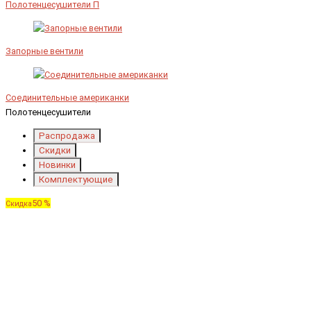
Полотенцесушители П
Запорные вентили
Соединительные американки
Полотенцесушители
Распродажа
Скидки
Новинки
Комплектующие
50 %
Скидка