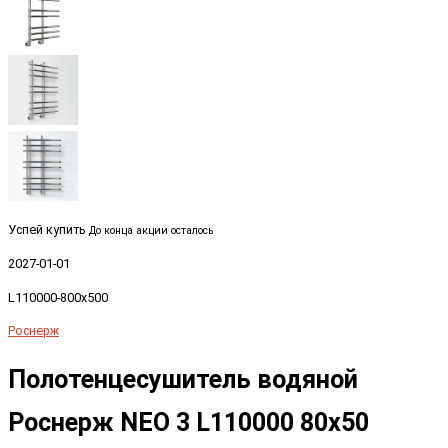
Успей купить
До конца акции осталось
2027-01-01
L110000-800x500
Роснерж
Полотенцесушитель водяной
Роснерж NEO 3 L110000 80x50