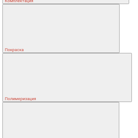
Комплектация
Покраска
Полимеризация