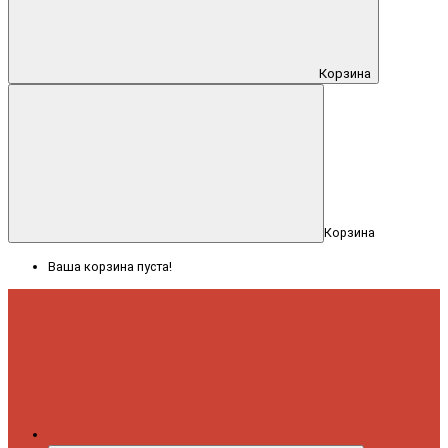
Корзина
Корзина
Ваша корзина пуста!
Меню