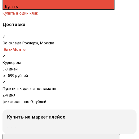
Купить
Купить в один клик
Доставка
✓
Со склада Роснерж, Москва
Эль-Монте
✓
Курьером
3-8 дней
от 599 рублей
✓
Пункты выдачи и постаматы
2-4 дня
фиксированно 0 рублей
Купить на маркетплейсе