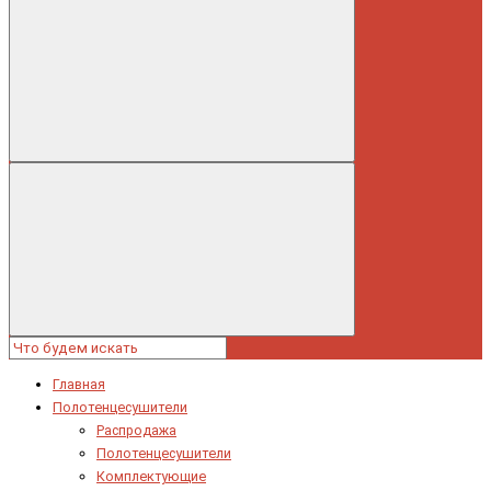
Главная
Полотенцесушители
Распродажа
Полотенцесушители
Комплектующие