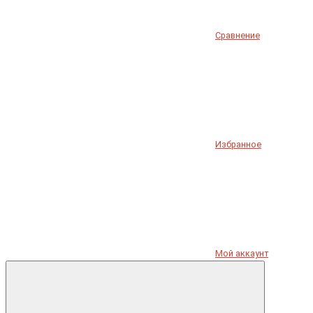
Сравнение
Избранное
Мой аккаунт