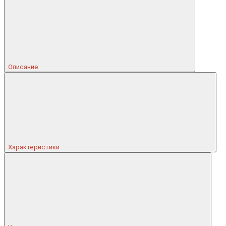
Описание
Характеристики