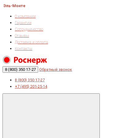
Эль-Монте
О компании
Гарантии
Сотрудничество
Отзывы
Доставка и оплата
Контакты
8 (800) 350 17-27
Обратный звонок
8 (800) 350 17-27
+7 (495) 201-25-14