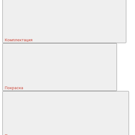
Комплектация
Покраска