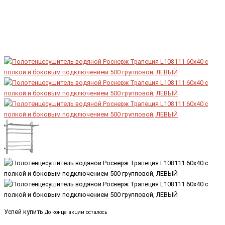
Успей купить
До конца акции осталось