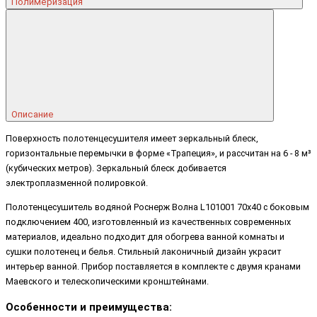
Полимеризация
Описание
Поверхность полотенцесушителя имеет зеркальный блеск,
горизонтальные перемычки в форме «Трапеция», и рассчитан на 6 - 8 м³
(кубических метров). Зеркальный блеск добивается
электроплазменной полировкой.
Полотенцесушитель водяной Роснерж Волна L101001 70x40 с боковым
подключением 400, изготовленный из качественных современных
материалов, идеально подходит для обогрева ванной комнаты и
сушки полотенец и белья. Стильный лаконичный дизайн украсит
интерьер ванной. Прибор поставляется в комплекте с двумя кранами
Маевского и телескопическими кронштейнами.
Особенности и преимущества: