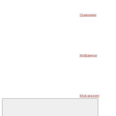
Сравнение
Избранное
Мой аккаунт