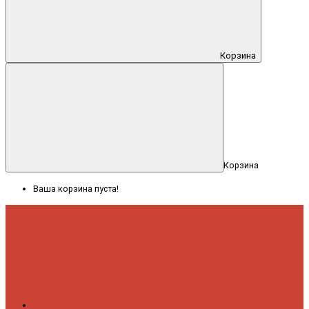
Корзина
Корзина
Ваша корзина пуста!
Меню