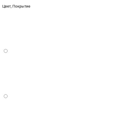
Цвет, Покрытие