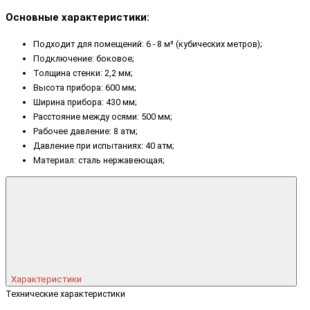
Основные характеристики:
Подходит для помещений: 6 - 8 м³ (кубических метров);
Подключение: боковое;
Толщина стенки: 2,2 мм;
Высота прибора: 600 мм;
Ширина прибора: 430 мм;
Расстояние между осями: 500 мм;
Рабочее давление: 8 атм;
Давление при испытаниях: 40 атм;
Материал: сталь нержавеющая;
Характеристики
Технические характеристики