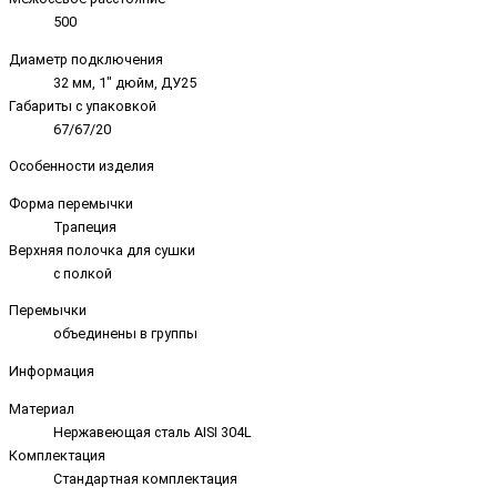
500
Диаметр подключения
32 мм, 1" дюйм, ДУ25
Габариты с упаковкой
67/67/20
Особенности изделия
Форма перемычки
Трапеция
Верхняя полочка для сушки
с полкой
Перемычки
объединены в группы
Информация
Материал
Нержавеющая сталь AISI 304L
Комплектация
Стандартная комплектация