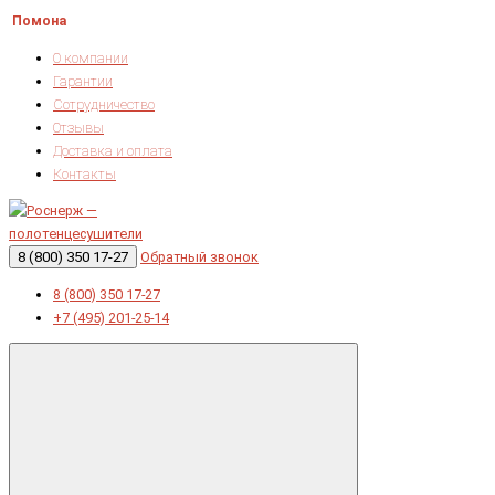
Помона
О компании
Гарантии
Сотрудничество
Отзывы
Доставка и оплата
Контакты
8 (800) 350 17-27
Обратный звонок
8 (800) 350 17-27
+7 (495) 201-25-14