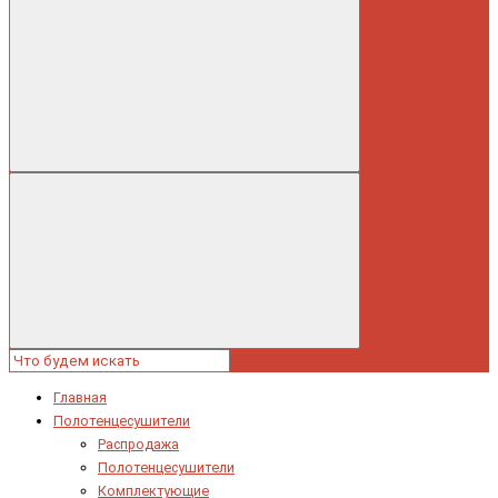
Главная
Полотенцесушители
Распродажа
Полотенцесушители
Комплектующие