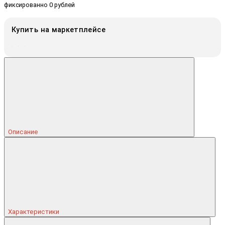
фиксированно 0 рублей
Купить на маркетплейсе
Описание
Характеристики