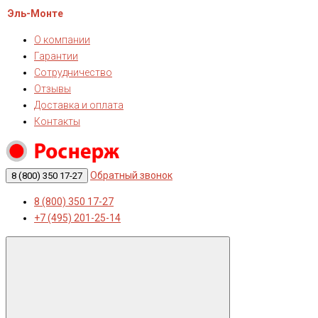
Эль-Монте
О компании
Гарантии
Сотрудничество
Отзывы
Доставка и оплата
Контакты
Обратный звонок
8 (800) 350 17-27
8 (800) 350 17-27
+7 (495) 201-25-14