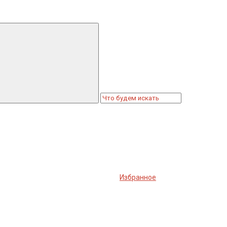
Избранное