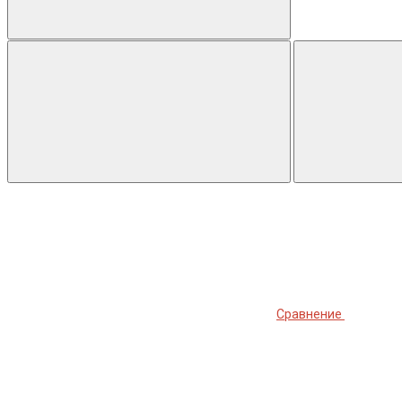
Сравнение