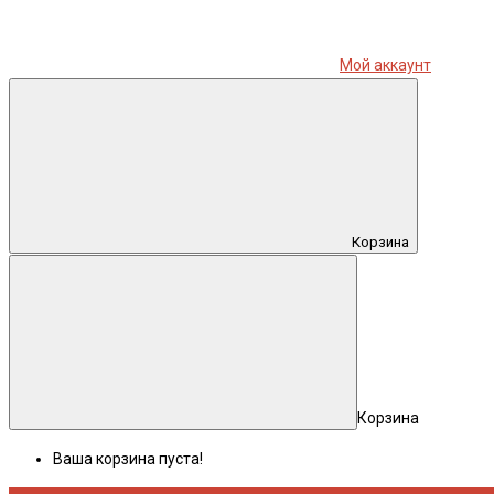
Мой аккаунт
Корзина
Корзина
Ваша корзина пуста!