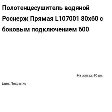
Полотенцесушитель водяной
Роснерж Прямая L107001 80x60 с
боковым подключением 600
На складе: 96 шт.
Цвет, Покрытие