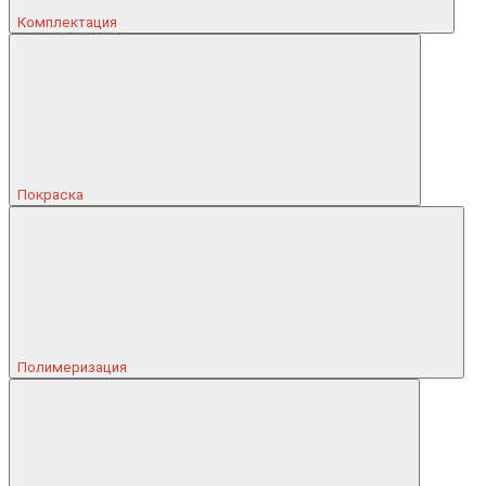
Комплектация
Покраска
Полимеризация