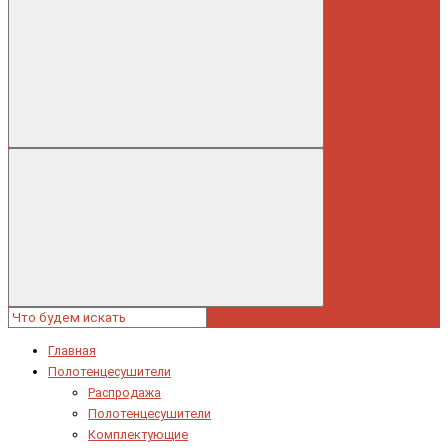
Главная
Полотенцесушители
Распродажа
Полотенцесушители
Комплектующие