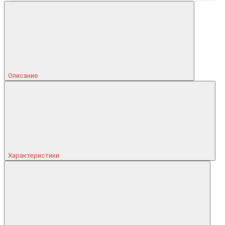
Описание
Характеристики