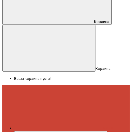
Корзина
Корзина
Ваша корзина пуста!
Меню