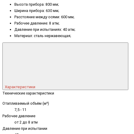
Высота прибора: 800 мм;
Ширина прибора: 630 мм;
Расстояние между осями: 600 мм;
Рабочее давление: 8 атм;
Давление при испытаниях: 40 атм;
Материал: сталь нержавеющая;
Характеристики
Технические характеристики
Отапливаемый объём (м³)
7,5 - 11
Рабочее давление
от 2 до 8 атм
Давление при испытании