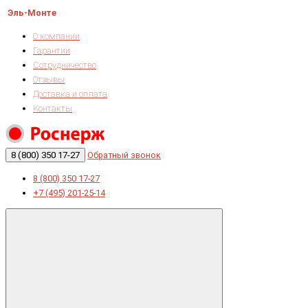
Эль-Монте
О компании
Гарантии
Сотрудничество
Отзывы
Доставка и оплата
Контакты
8 (800) 350 17-27
Обратный звонок
8 (800) 350 17-27
+7 (495) 201-25-14