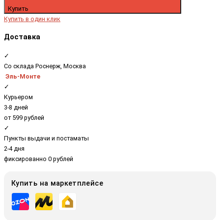
Купить
Купить в один клик
Доставка
✓
Со склада Роснерж, Москва
Эль-Монте
✓
Курьером
3-8 дней
от 599 рублей
✓
Пункты выдачи и постаматы
2-4 дня
фиксированно 0 рублей
Купить на маркетплейсе