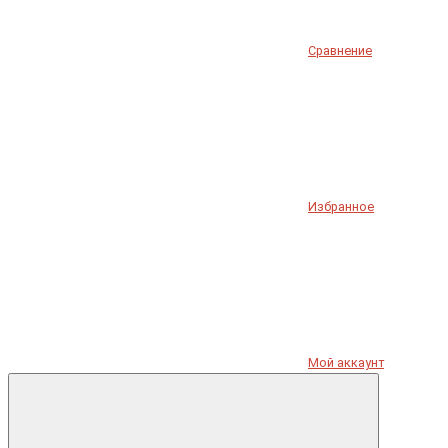
Сравнение
Избранное
Мой аккаунт