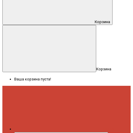
Корзина
Корзина
Ваша корзина пуста!
Меню