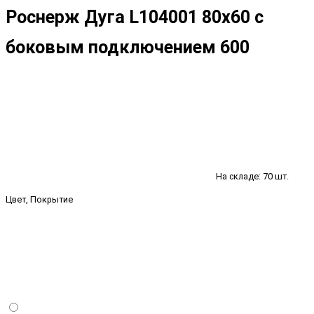
Роснерж Дуга L104001 80x60 с
боковым подключением 600
На складе: 70 шт.
Цвет, Покрытие