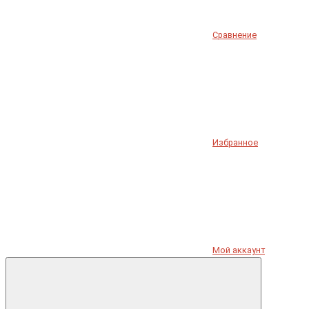
Сравнение
Избранное
Мой аккаунт