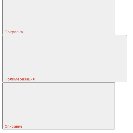
Покраска
Полимеризация
Описание