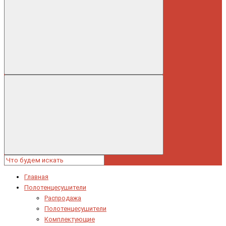
Главная
Полотенцесушители
Распродажа
Полотенцесушители
Комплектующие