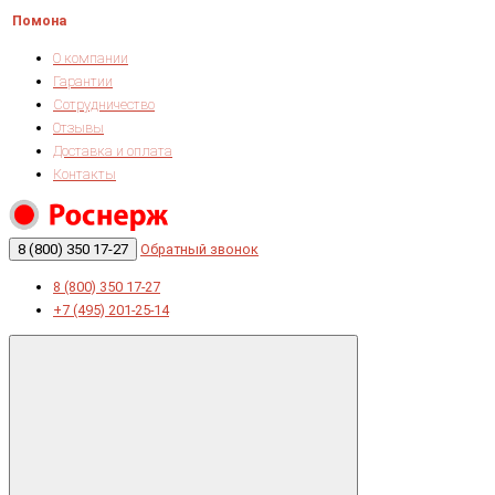
Помона
О компании
Гарантии
Сотрудничество
Отзывы
Доставка и оплата
Контакты
8 (800) 350 17-27
Обратный звонок
8 (800) 350 17-27
+7 (495) 201-25-14