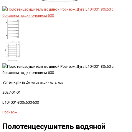
Успей купить
До конца акции осталось
2027-01-01
L104001-800x600-600
Роснерж
Полотенцесушитель водяной