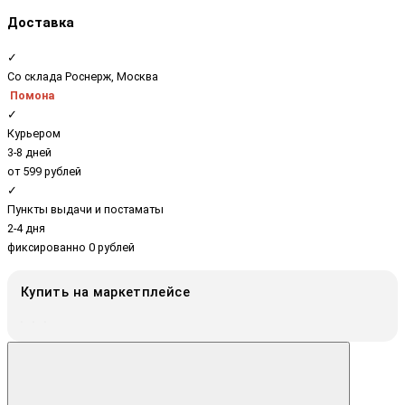
Доставка
✓
Со склада Роснерж, Москва
Помона
✓
Курьером
3-8 дней
от 599 рублей
✓
Пункты выдачи и постаматы
2-4 дня
фиксированно 0 рублей
Купить на маркетплейсе