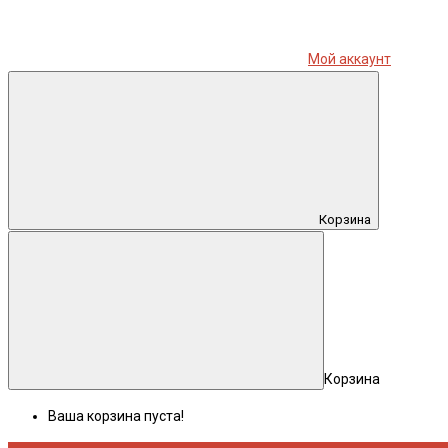
Мой аккаунт
Корзина
Корзина
Ваша корзина пуста!