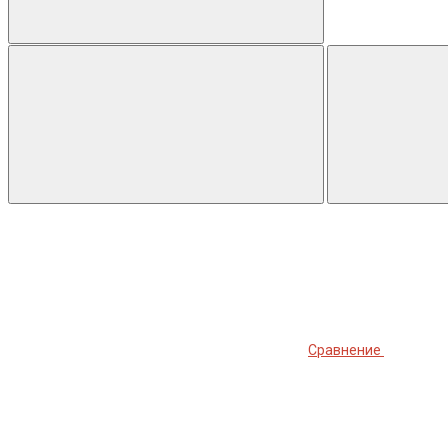
Сравнение