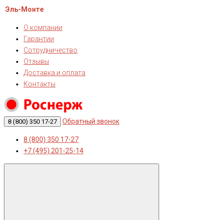
Эль-Монте
О компании
Гарантии
Сотрудничество
Отзывы
Доставка и оплата
Контакты
Обратный звонок
8 (800) 350 17-27
8 (800) 350 17-27
+7 (495) 201-25-14