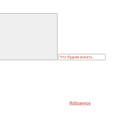
Избранное