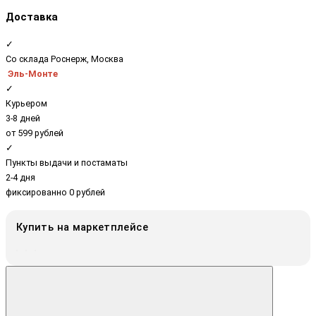
Доставка
✓
Со склада Роснерж, Москва
Эль-Монте
✓
Курьером
3-8 дней
от 599 рублей
✓
Пункты выдачи и постаматы
2-4 дня
фиксированно 0 рублей
Купить на маркетплейсе