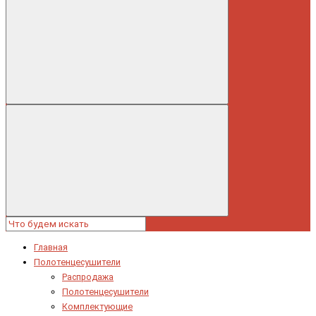
Главная
Полотенцесушители
Распродажа
Полотенцесушители
Комплектующие