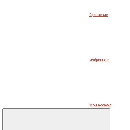
Сравнение
Избранное
Мой аккаунт