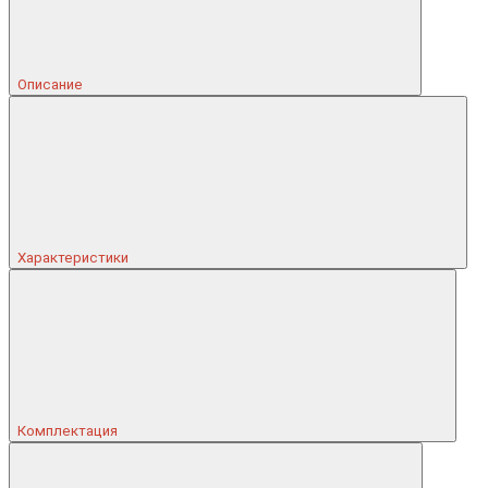
Описание
Характеристики
Комплектация