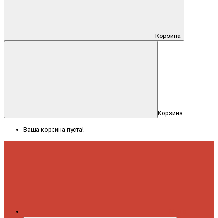
Корзина
Корзина
Ваша корзина пуста!
Меню