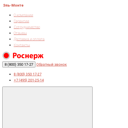
Эль-Монте
О компании
Гарантии
Сотрудничество
Отзывы
Доставка и оплата
Контакты
8 (800) 350 17-27
Обратный звонок
8 (800) 350 17-27
+7 (495) 201-25-14