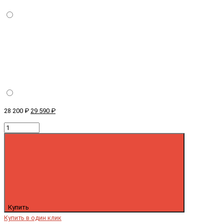
28 200 ₽
29 590 ₽
Купить
Купить в один клик