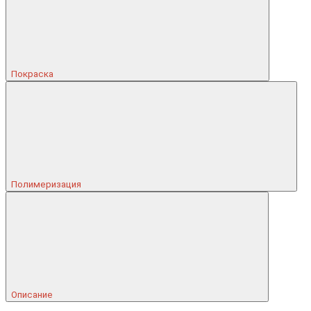
Покраска
Полимеризация
Описание