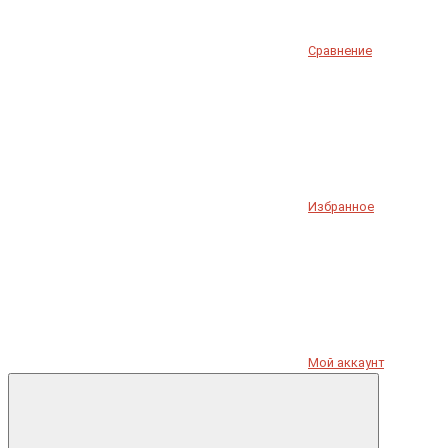
Сравнение
Избранное
Мой аккаунт