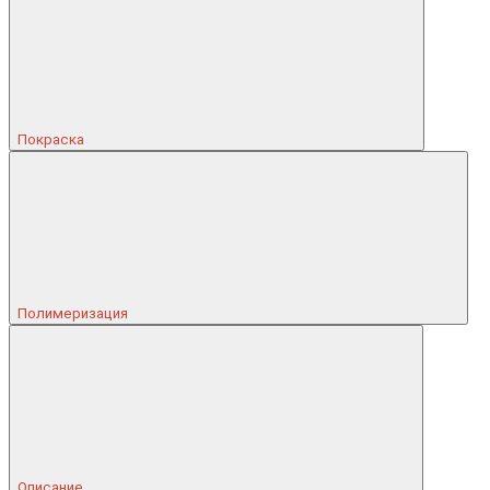
Покраска
Полимеризация
Описание