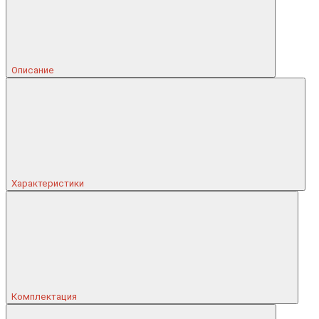
Описание
Характеристики
Комплектация