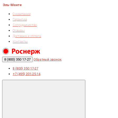
Эль-Монте
О компании
Гарантии
Сотрудничество
Отзывы
Доставка и оплата
Контакты
8 (800) 350 17-27
Обратный звонок
8 (800) 350 17-27
+7 (495) 201-25-14