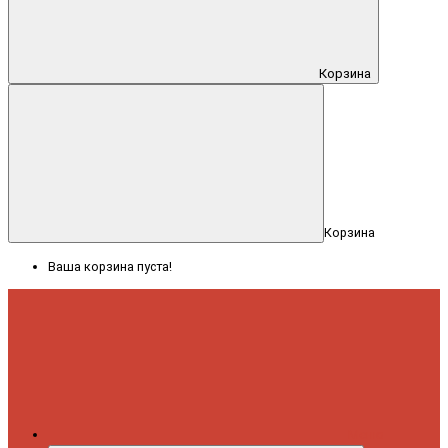
Корзина
Корзина
Ваша корзина пуста!
Меню