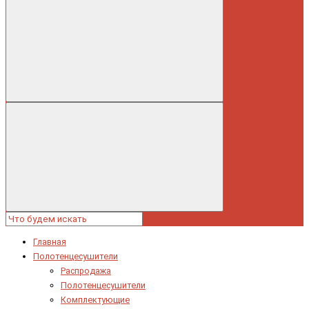
Главная
Полотенцесушители
Распродажа
Полотенцесушители
Комплектующие