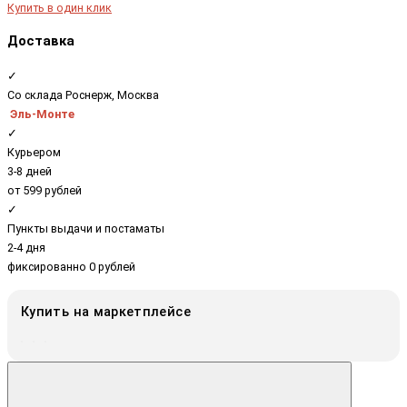
Купить в один клик
Доставка
✓
Со склада Роснерж, Москва
Эль-Монте
✓
Курьером
3-8 дней
от 599 рублей
✓
Пункты выдачи и постаматы
2-4 дня
фиксированно 0 рублей
Купить на маркетплейсе