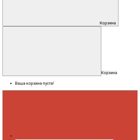
Корзина
Корзина
Ваша корзина пуста!
Меню