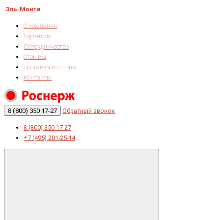
Эль-Монте
О компании
Гарантии
Сотрудничество
Отзывы
Доставка и оплата
Контакты
8 (800) 350 17-27
Обратный звонок
8 (800) 350 17-27
+7 (495) 201-25-14