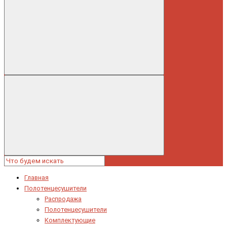
Главная
Полотенцесушители
Распродажа
Полотенцесушители
Комплектующие