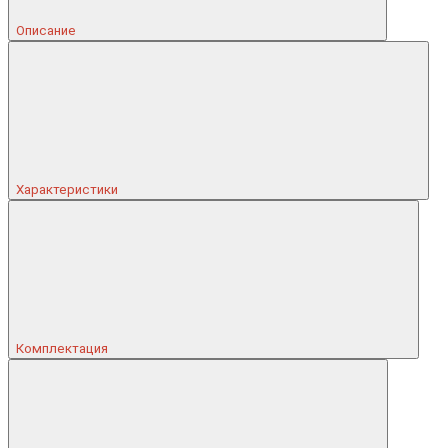
Описание
Характеристики
Комплектация