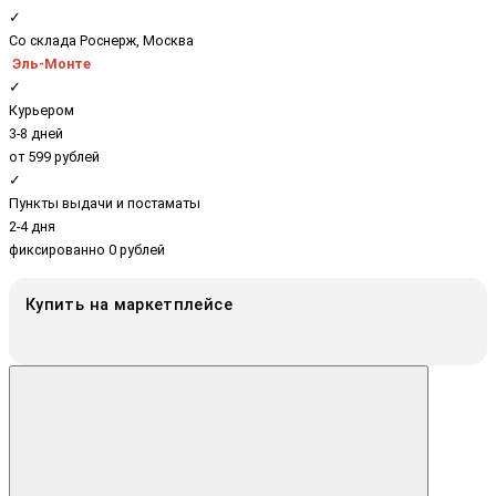
✓
Со склада Роснерж, Москва
Эль-Монте
✓
Курьером
3-8 дней
от 599 рублей
✓
Пункты выдачи и постаматы
2-4 дня
фиксированно 0 рублей
Купить на маркетплейсе