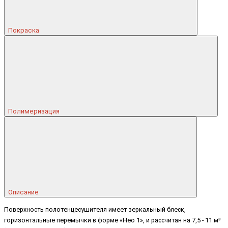
Покраска
Полимеризация
Описание
Поверхность полотенцесушителя имеет зеркальный блеск,
горизонтальные перемычки в форме «Нео 1», и рассчитан на 7,5 - 11 м³