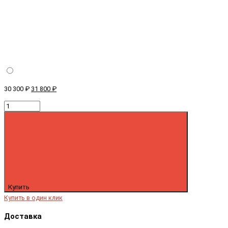
30 300 ₽
31 800 ₽
Купить
Купить в один клик
Доставка