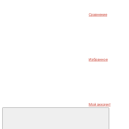
Сравнение
Избранное
Мой аккаунт