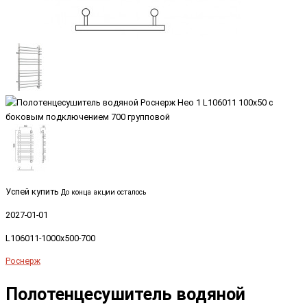
Успей купить
До конца акции осталось
2027-01-01
L106011-1000x500-700
Роснерж
Полотенцесушитель водяной