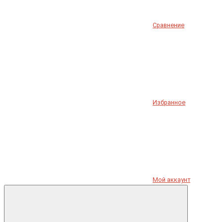
Сравнение
Избранное
Мой аккаунт