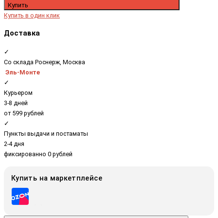
Купить
Купить в один клик
Доставка
✓
Со склада Роснерж, Москва
Эль-Монте
✓
Курьером
3-8 дней
от 599 рублей
✓
Пункты выдачи и постаматы
2-4 дня
фиксированно 0 рублей
Купить на маркетплейсе