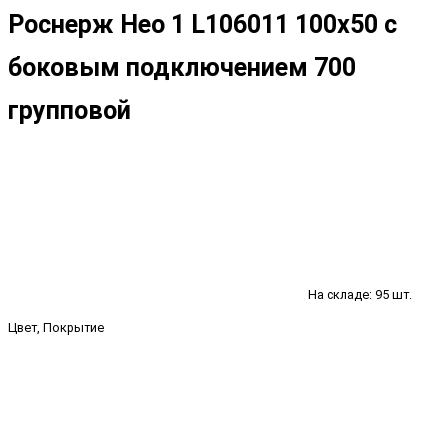
Роснерж Нео 1 L106011 100x50 с
боковым подключением 700
групповой
На складе: 95 шт.
Цвет, Покрытие