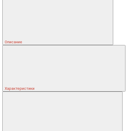
Описание
Характеристики