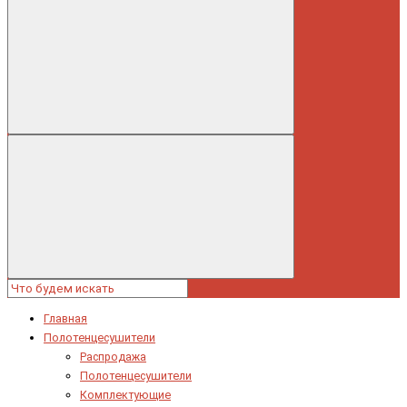
Главная
Полотенцесушители
Распродажа
Полотенцесушители
Комплектующие