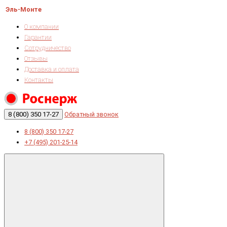
Эль-Монте
О компании
Гарантии
Сотрудничество
Отзывы
Доставка и оплата
Контакты
8 (800) 350 17-27
Обратный звонок
8 (800) 350 17-27
+7 (495) 201-25-14