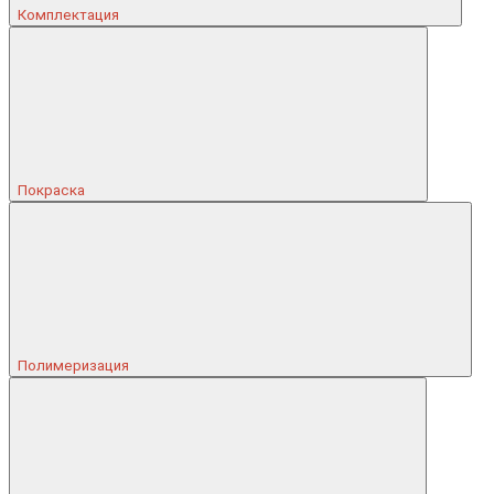
Комплектация
Покраска
Полимеризация