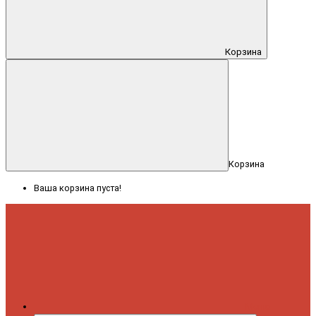
Корзина
Корзина
Ваша корзина пуста!
Меню