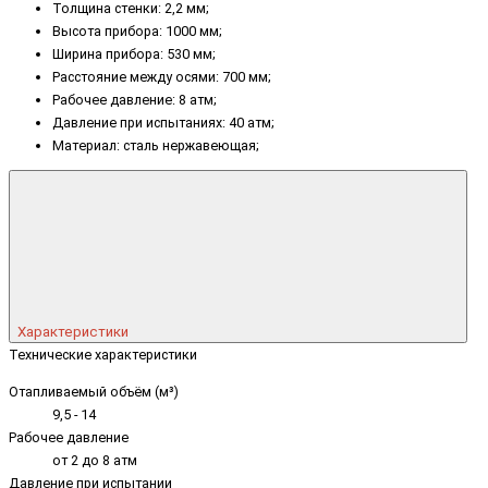
Толщина стенки: 2,2 мм;
Высота прибора: 1000 мм;
Ширина прибора: 530 мм;
Расстояние между осями: 700 мм;
Рабочее давление: 8 атм;
Давление при испытаниях: 40 атм;
Материал: сталь нержавеющая;
Характеристики
Технические характеристики
Отапливаемый объём (м³)
9,5 - 14
Рабочее давление
от 2 до 8 атм
Давление при испытании