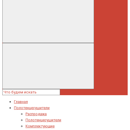
Главная
Полотенцесушители
Распродажа
Полотенцесушители
Комплектующие