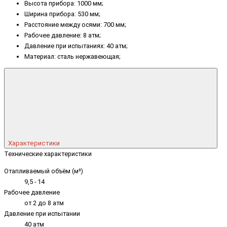
Высота прибора: 1000 мм;
Ширина прибора: 530 мм;
Расстояние между осями: 700 мм;
Рабочее давление: 8 атм;
Давление при испытаниях: 40 атм;
Материал: сталь нержавеющая;
Характеристики
Технические характеристики
Отапливаемый объём (м³)
9,5 - 14
Рабочее давление
от 2 до 8 атм
Давление при испытании
40 атм