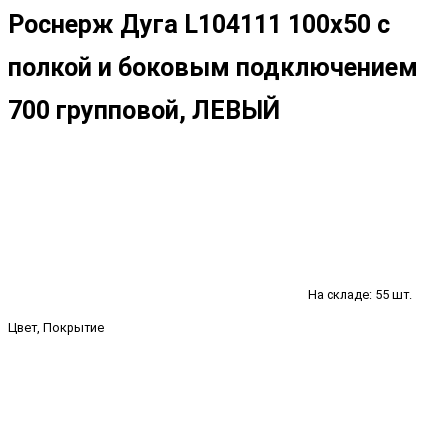
Роснерж Дуга L104111 100x50 с
полкой и боковым подключением
700 групповой, ЛЕВЫЙ
На складе: 55 шт.
Цвет, Покрытие