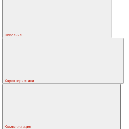
Описание
Характеристики
Комплектация