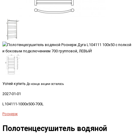
Успей купить
До конца акции осталось
2027-01-01
L104111-1000x500-700L
Роснерж
Полотенцесушитель водяной