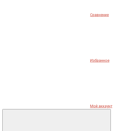
Сравнение
Избранное
Мой аккаунт