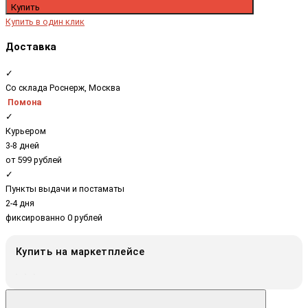
Купить
Купить в один клик
Доставка
✓
Со склада Роснерж, Москва
Помона
✓
Курьером
3-8 дней
от 599 рублей
✓
Пункты выдачи и постаматы
2-4 дня
фиксированно 0 рублей
Купить на маркетплейсе