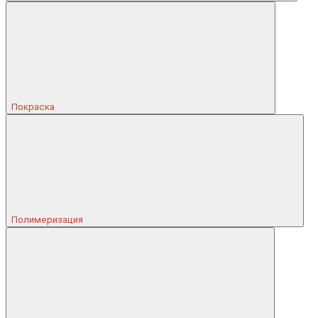
Покраска
Полимеризация