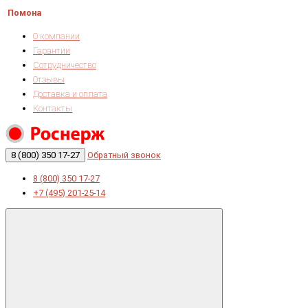
Помона
О компании
Гарантии
Сотрудничество
Отзывы
Доставка и оплата
Контакты
8 (800) 350 17-27
Обратный звонок
8 (800) 350 17-27
+7 (495) 201-25-14