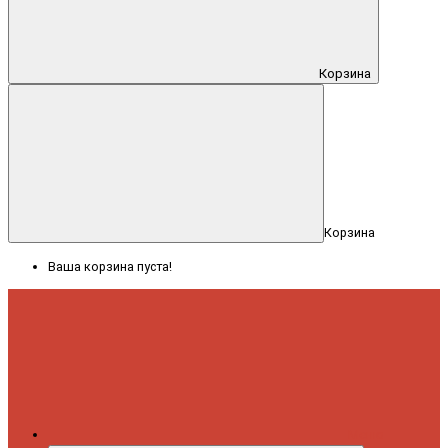
Корзина
Корзина
Ваша корзина пуста!
Меню