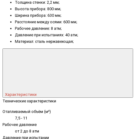
Толщина стенки: 2,2 мм;
Высота прибора: 800 мм;
Ширина прибора: 630 мм;
Расстояние между осями: 600 мм;
Рабочее давление: 8 атм;
Давление при испытаниях: 40 атм;
Материал: сталь нержавеющая;
Характеристики
Технические характеристики
Отапливаемый объём (м³)
7,5 - 11
Рабочее давление
от 2 до 8 атм
Давление при испытании