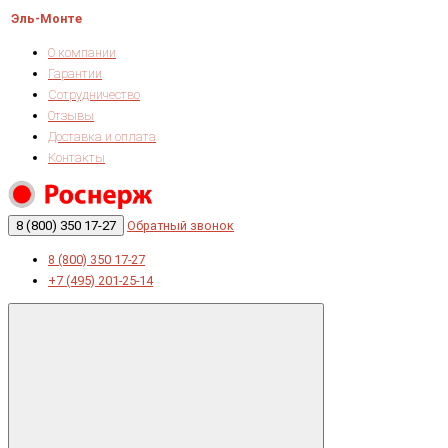
Эль-Монте
О компании
Гарантии
Сотрудничество
Отзывы
Доставка и оплата
Контакты
8 (800) 350 17-27
Обратный звонок
8 (800) 350 17-27
+7 (495) 201-25-14