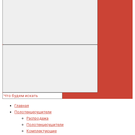
Главная
Полотенцесушители
Распродажа
Полотенцесушители
Комплектующие