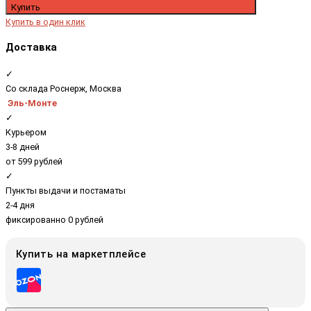
Купить
Купить в один клик
Доставка
✓
Со склада Роснерж, Москва
Эль-Монте
✓
Курьером
3-8 дней
от 599 рублей
✓
Пункты выдачи и постаматы
2-4 дня
фиксированно 0 рублей
Купить на маркетплейсе