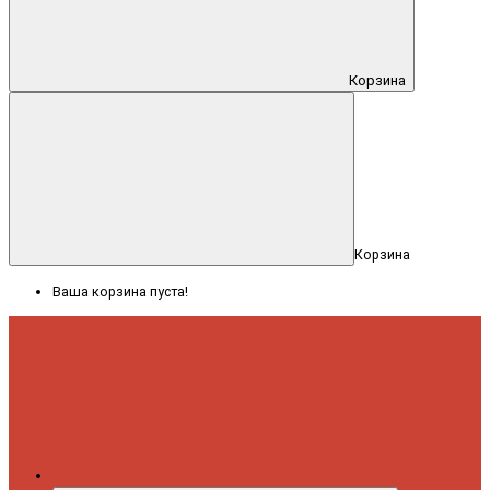
Корзина
Корзина
Ваша корзина пуста!
Меню