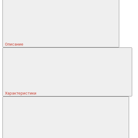
Описание
Характеристики