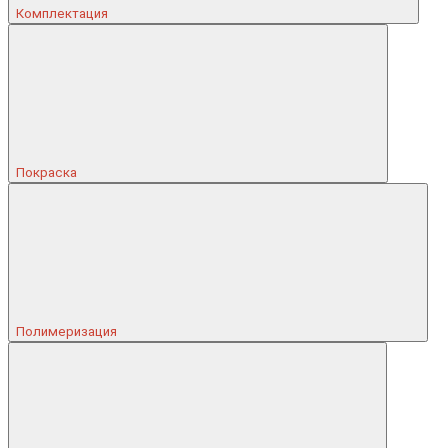
Комплектация
Покраска
Полимеризация