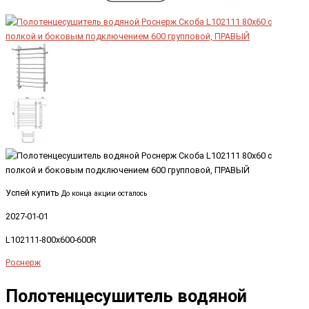
Успей купить
До конца акции осталось
2027-01-01
L102111-800x600-600R
Роснерж
Полотенцесушитель водяной