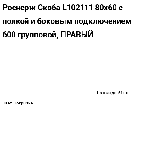
Роснерж Скоба L102111 80x60 с
полкой и боковым подключением
600 групповой, ПРАВЫЙ
На складе: 58 шт.
Цвет, Покрытие