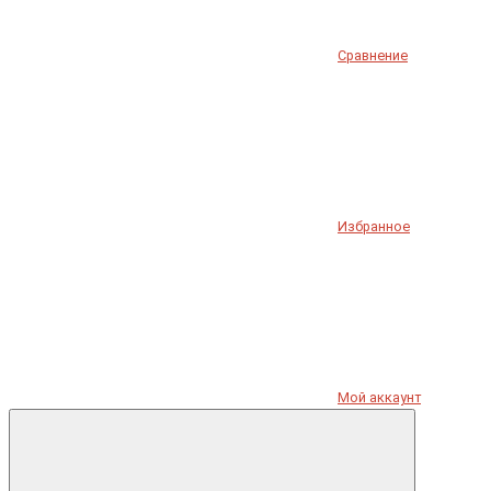
Сравнение
Избранное
Мой аккаунт