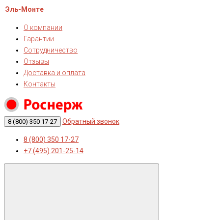
Эль-Монте
О компании
Гарантии
Сотрудничество
Отзывы
Доставка и оплата
Контакты
Обратный звонок
8 (800) 350 17-27
8 (800) 350 17-27
+7 (495) 201-25-14