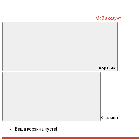
Мой аккаунт
Корзина
Корзина
Ваша корзина пуста!