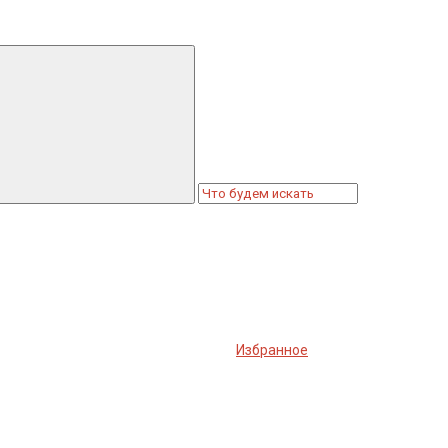
Избранное