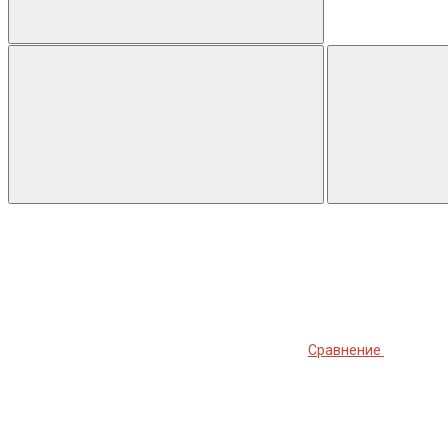
Сравнение