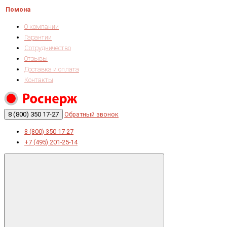
Помона
О компании
Гарантии
Сотрудничество
Отзывы
Доставка и оплата
Контакты
8 (800) 350 17-27
Обратный звонок
8 (800) 350 17-27
+7 (495) 201-25-14