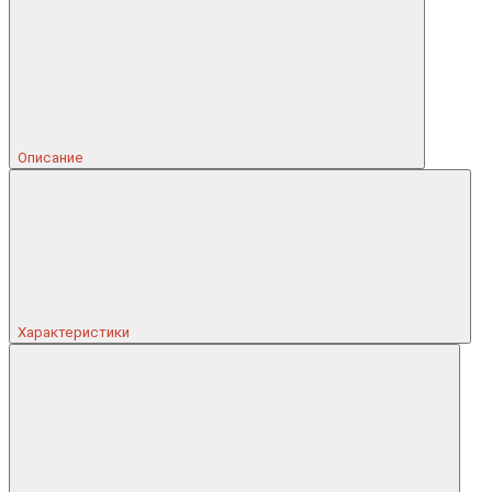
Описание
Характеристики