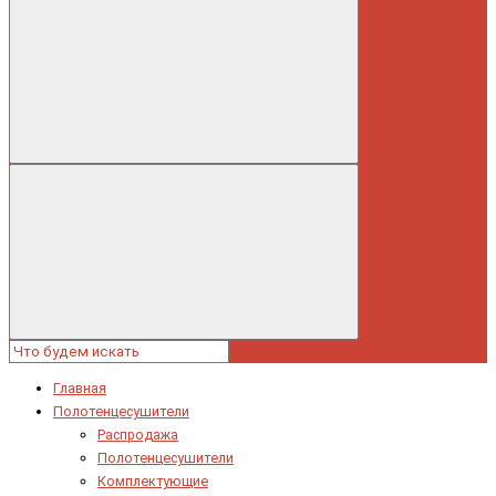
Главная
Полотенцесушители
Распродажа
Полотенцесушители
Комплектующие