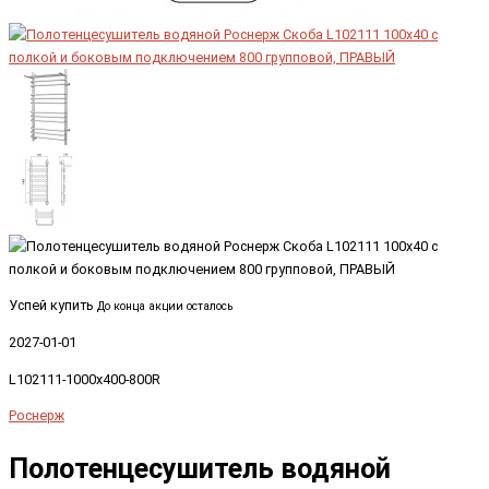
Успей купить
До конца акции осталось
2027-01-01
L102111-1000x400-800R
Роснерж
Полотенцесушитель водяной