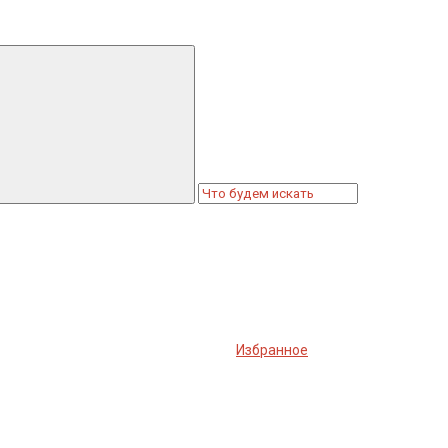
Избранное