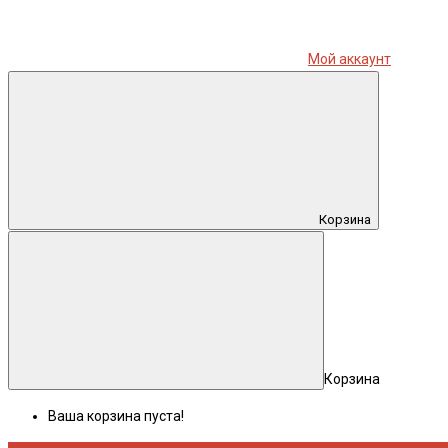
Мой аккаунт
Корзина
Корзина
Ваша корзина пуста!