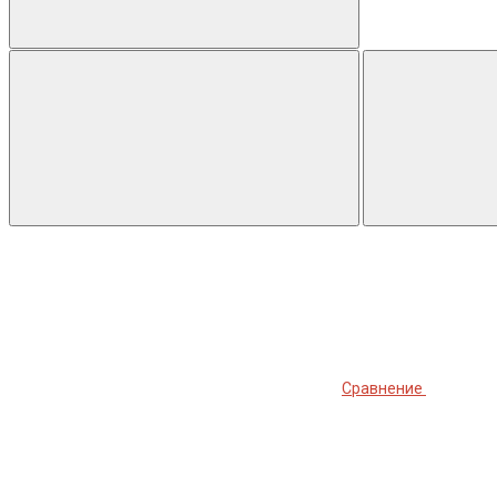
Сравнение