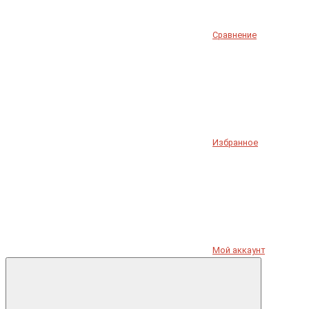
Сравнение
Избранное
Мой аккаунт