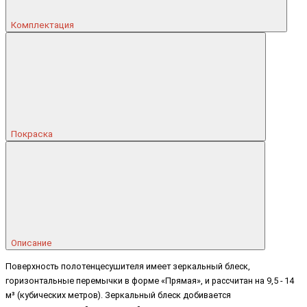
Комплектация
Покраска
Описание
Поверхность полотенцесушителя имеет зеркальный блеск,
горизонтальные перемычки в форме «Прямая», и рассчитан на 9,5 - 14
м³ (кубических метров). Зеркальный блеск добивается