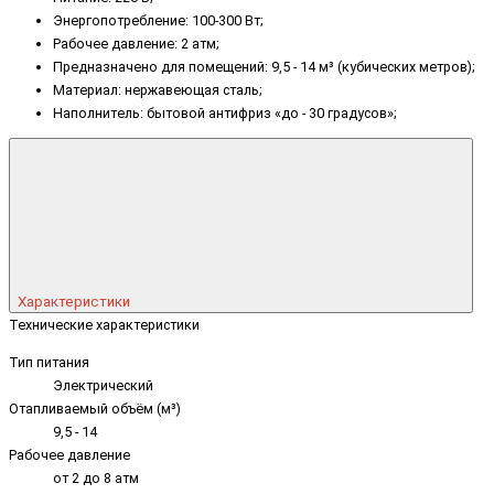
Энергопотребление: 100-300 Вт;
Рабочее давление: 2 атм;
Предназначено для помещений: 9,5 - 14 м³ (кубических метров);
Материал: нержавеющая сталь;
Наполнитель: бытовой антифриз «до - 30 градусов»;
Характеристики
Технические характеристики
Тип питания
Электрический
Отапливаемый объём (м³)
9,5 - 14
Рабочее давление
от 2 до 8 атм