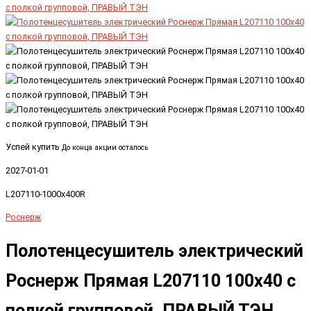
Успей купить
До конца акции осталось
2027-01-01
L207110-1000x400R
Роснерж
Полотенцесушитель электрический
Роснерж Прямая L207110 100x40 с
полкой групповой, ПРАВЫЙ ТЭН