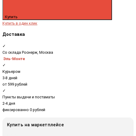
Купить
Купить в один клик
Доставка
✓
Со склада Роснерж, Москва
Эль-Монте
✓
Курьером
3-8 дней
от 599 рублей
✓
Пункты выдачи и постаматы
2-4 дня
фиксированно 0 рублей
Купить на маркетплейсе