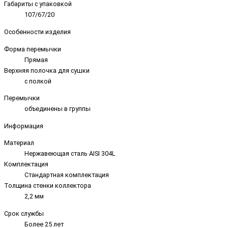
Габариты с упаковкой
107/67/20
Особенности изделия
Форма перемычки
Прямая
Верхняя полочка для сушки
с полкой
Перемычки
объединены в группы
Информация
Материал
Нержавеющая сталь AISI 304L
Комплектация
Стандартная комплектация
Толщина стенки коллектора
2,2 мм
Срок службы
Более 25 лет