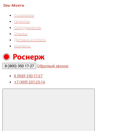
Эль-Монте
О компании
Гарантии
Сотрудничество
Отзывы
Доставка и оплата
Контакты
8 (800) 350 17-27
Обратный звонок
8 (800) 350 17-27
+7 (495) 201-25-14