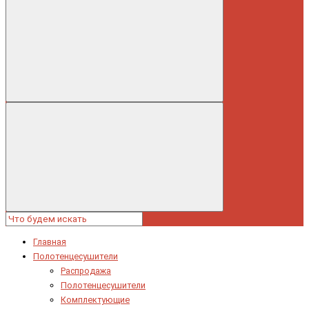
Главная
Полотенцесушители
Распродажа
Полотенцесушители
Комплектующие