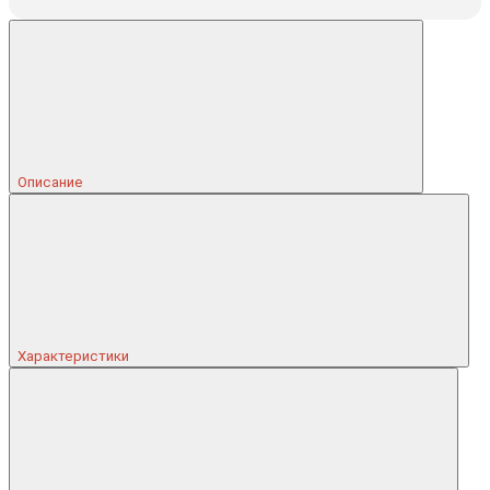
Описание
Характеристики