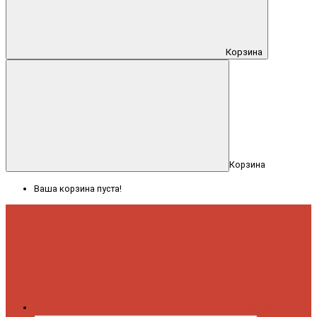
Корзина
Корзина
Ваша корзина пуста!
Меню