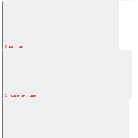
Описание
Характеристики