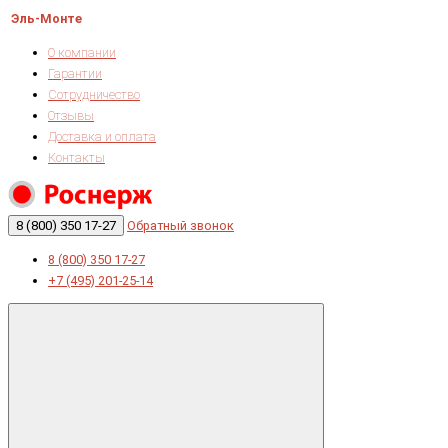
Эль-Монте
О компании
Гарантии
Сотрудничество
Отзывы
Доставка и оплата
Контакты
8 (800) 350 17-27
Обратный звонок
8 (800) 350 17-27
+7 (495) 201-25-14