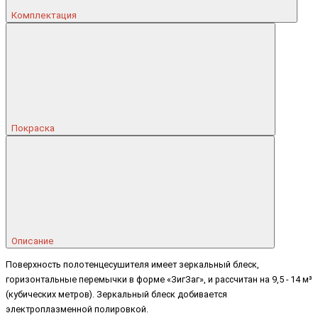
Комплектация
Покраска
Описание
Поверхность полотенцесушителя имеет зеркальный блеск,
горизонтальные перемычки в форме «ЗигЗаг», и рассчитан на 9,5 - 14 м³
(кубических метров). Зеркальный блеск добивается
электроплазменной полировкой.