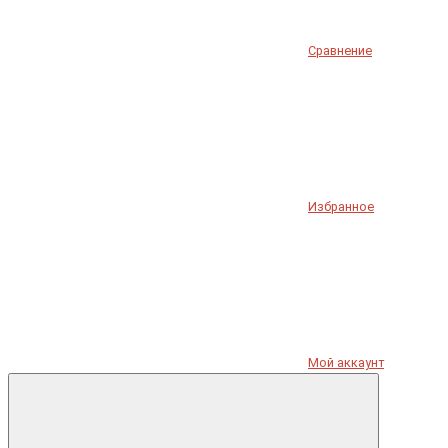
Сравнение
Избранное
Мой аккаунт