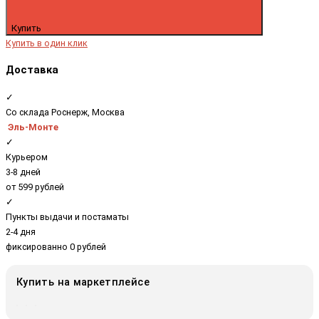
Купить
Купить в один клик
Доставка
✓
Со склада Роснерж, Москва
Эль-Монте
✓
Курьером
3-8 дней
от 599 рублей
✓
Пункты выдачи и постаматы
2-4 дня
фиксированно 0 рублей
Купить на маркетплейсе