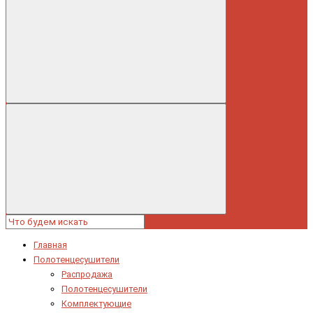
Главная
Полотенцесушители
Распродажа
Полотенцесушители
Комплектующие