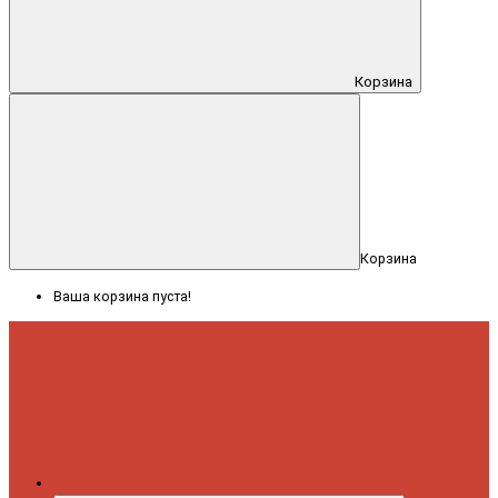
Корзина
Корзина
Ваша корзина пуста!
Меню