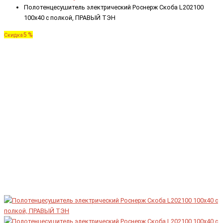
Полотенцесушитель электрический Роснерж Скоба L202100
100x40 с полкой, ПРАВЫЙ ТЭН
5 %
Скидка