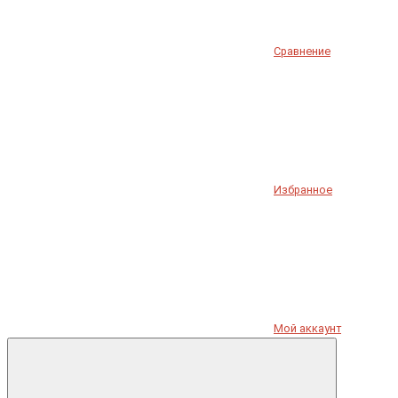
Сравнение
Избранное
Мой аккаунт