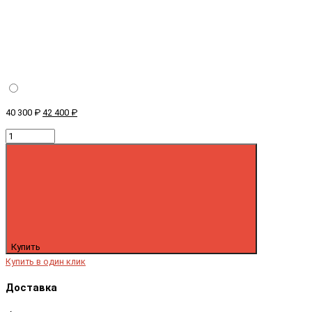
40 300 ₽
42 400 ₽
Купить
Купить в один клик
Доставка