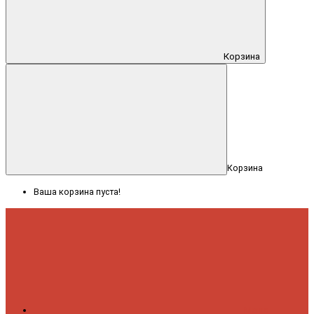
Корзина
Корзина
Ваша корзина пуста!
Меню