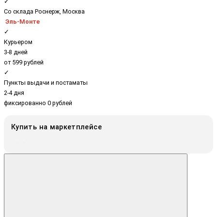
✓
Со склада Роснерж, Москва
Эль-Монте
✓
Курьером
3-8 дней
от 599 рублей
✓
Пункты выдачи и постаматы
2-4 дня
фиксированно 0 рублей
Купить на маркетплейсе