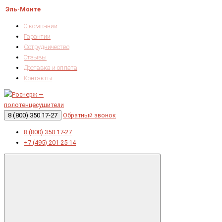
Эль-Монте
О компании
Гарантии
Сотрудничество
Отзывы
Доставка и оплата
Контакты
8 (800) 350 17-27
Обратный звонок
8 (800) 350 17-27
+7 (495) 201-25-14