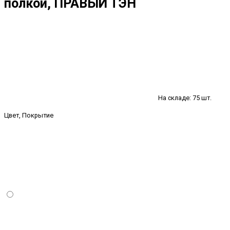
полкой, ПРАВЫЙ ТЭН
На складе: 75 шт.
Цвет, Покрытие