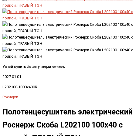
Успей купить
До конца акции осталось
2027-01-01
L202100-1000x400R
Роснерж
Полотенцесушитель электрический
Роснерж Скоба L202100 100x40 с