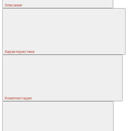
Описание
Характеристики
Комплектация