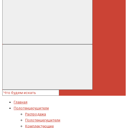
Главная
Полотенцесушители
Распродажа
Полотенцесушители
Комплектующие