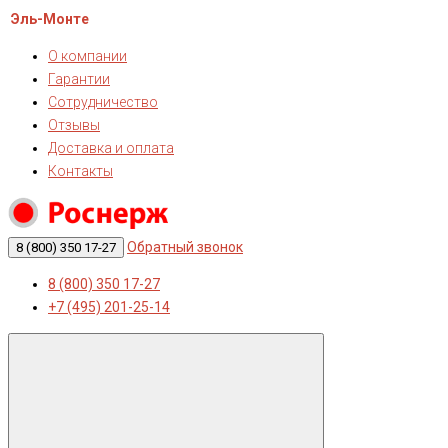
Эль-Монте
О компании
Гарантии
Сотрудничество
Отзывы
Доставка и оплата
Контакты
Обратный звонок
8 (800) 350 17-27
8 (800) 350 17-27
+7 (495) 201-25-14