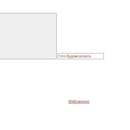
Избранное