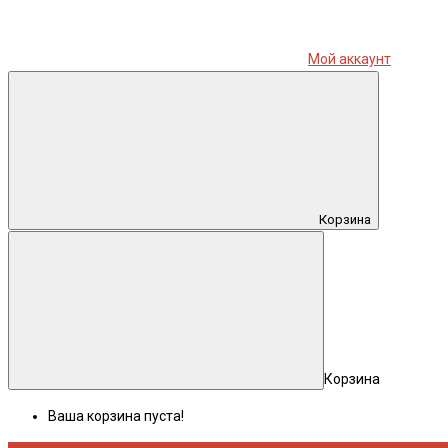
Мой аккаунт
Корзина
Корзина
Ваша корзина пуста!