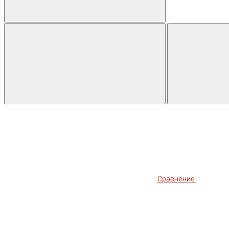
Сравнение