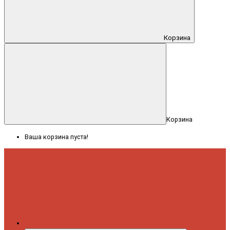
Корзина
Корзина
Ваша корзина пуста!
Меню