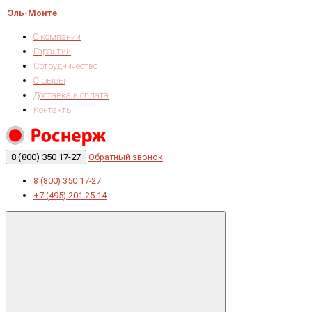
Эль-Монте
О компании
Гарантии
Сотрудничество
Отзывы
Доставка и оплата
Контакты
8 (800) 350 17-27
Обратный звонок
8 (800) 350 17-27
+7 (495) 201-25-14