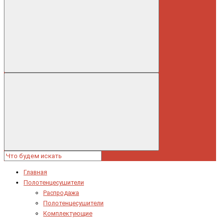
Главная
Полотенцесушители
Распродажа
Полотенцесушители
Комплектующие