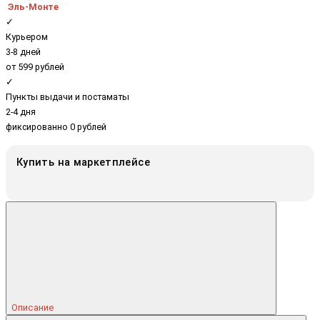
Эль-Монте
✓
Курьером
3-8 дней
от 599 рублей
✓
Пункты выдачи и постаматы
2-4 дня
фиксированно 0 рублей
Купить на маркетплейсе
Описание