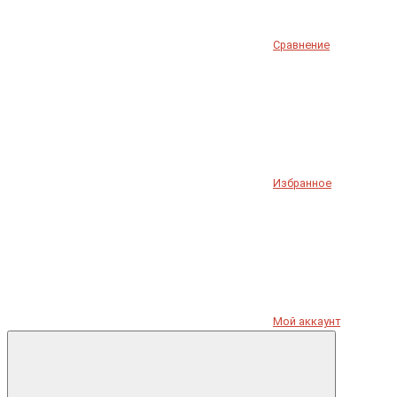
Сравнение
Избранное
Мой аккаунт