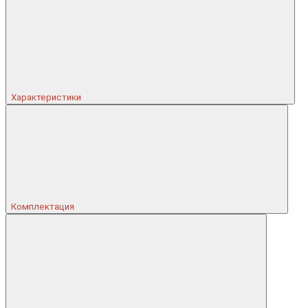
Характеристики
Комплектация