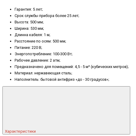
Гарантия: 5 лет;
Срок службы прибора более 25 лет;
Высота: 500 мм;
Ширина: 530 мм;
Длинна кабеля: 1 м;
Расстояние по осям: 500 мм;
Питание: 220 В;
Энергопотребление: 100-300 Вт;
Рабочее давление: 2 атм;
Предназначено для помещений: 4,5 - 5 м³ (кубических метров);
Материал: нержавеющая сталь;
Наполнитель: бытовой антифриз «до - 30 градусов»;
Характеристики