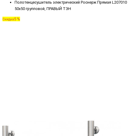
Полотенцесушитель электрический Роснерж Прямая L207010
50x50 групповой, ПРАВЫЙ ТЭН
5 %
Скидка