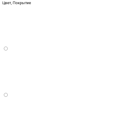
Цвет, Покрытие