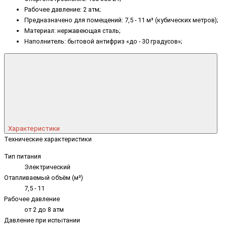
Рабочее давление: 2 атм;
Предназначено для помещений: 7,5 - 11 м³ (кубических метров);
Материал: нержавеющая сталь;
Наполнитель: бытовой антифриз «до - 30 градусов»;
Характеристики
Технические характеристики
Тип питания
Электрический
Отапливаемый объём (м³)
7,5 - 11
Рабочее давление
от 2 до 8 атм
Давление при испытании