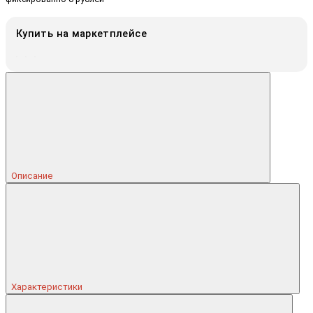
Купить на маркетплейсе
Описание
Характеристики