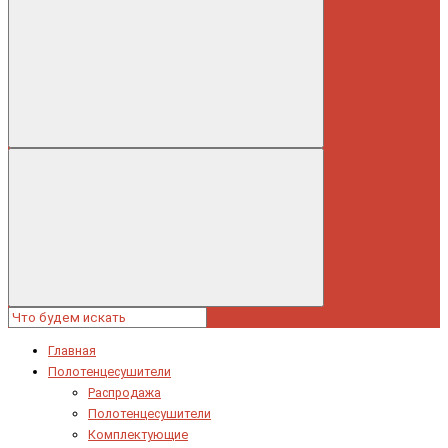
Главная
Полотенцесушители
Распродажа
Полотенцесушители
Комплектующие