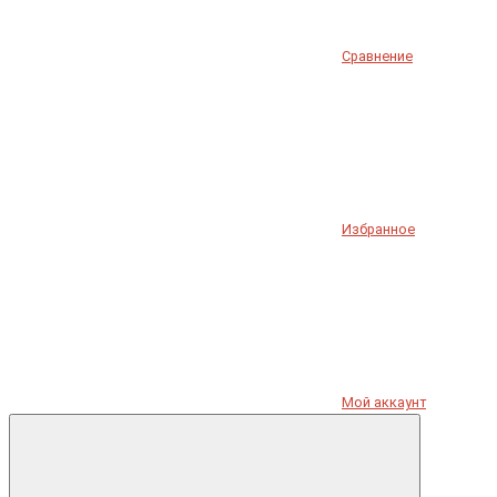
Сравнение
Избранное
Мой аккаунт