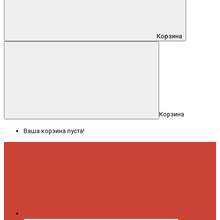
Корзина
Корзина
Ваша корзина пуста!
Меню