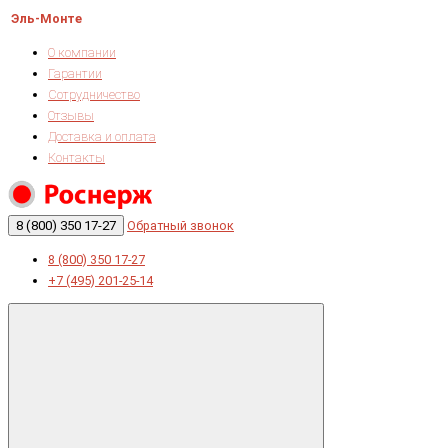
Эль-Монте
О компании
Гарантии
Сотрудничество
Отзывы
Доставка и оплата
Контакты
8 (800) 350 17-27
Обратный звонок
8 (800) 350 17-27
+7 (495) 201-25-14