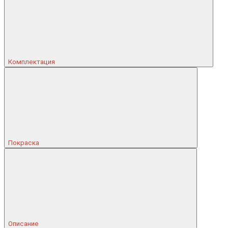
Комплектация
Покраска
Описание