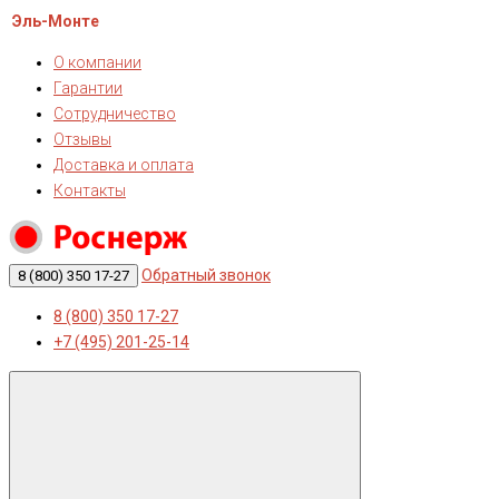
Эль-Монте
О компании
Гарантии
Сотрудничество
Отзывы
Доставка и оплата
Контакты
Обратный звонок
8 (800) 350 17-27
8 (800) 350 17-27
+7 (495) 201-25-14