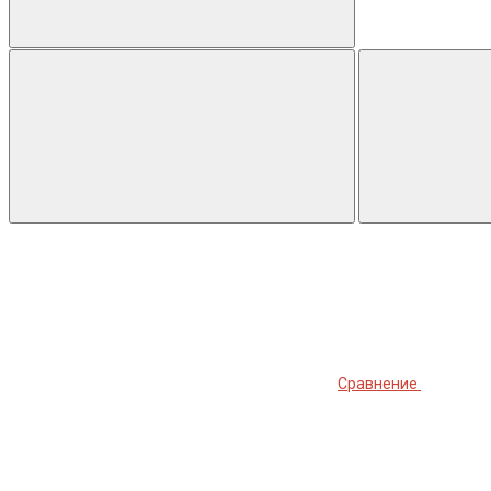
Сравнение