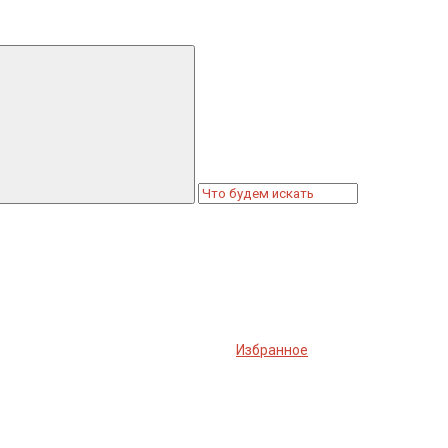
Избранное