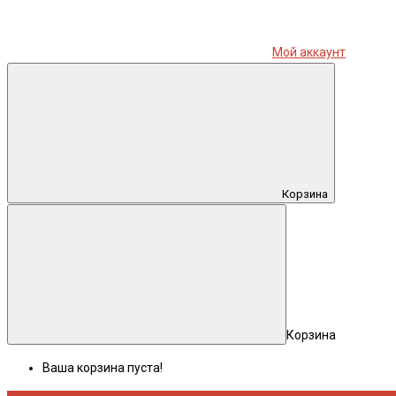
Мой аккаунт
Корзина
Корзина
Ваша корзина пуста!