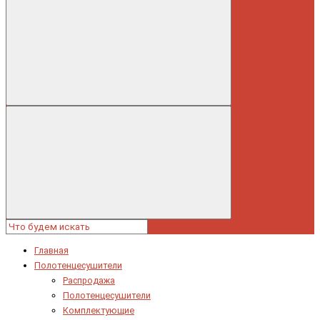
Главная
Полотенцесушители
Распродажа
Полотенцесушители
Комплектующие