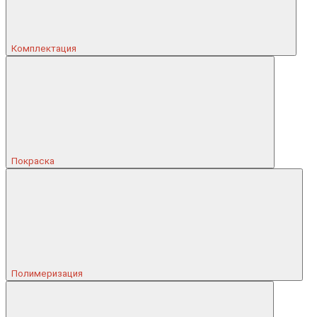
Комплектация
Покраска
Полимеризация