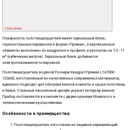
Описание
Поверхность полотенцесушителя имеет зеркальный блеск,
горизонтальные перемычки в форме «Прямая», а вертикальные
элементы выполнены из квадратного профиля, и рассчитан на 7,5 - 11
м³ (кубических метров). Зеркальный блеск добивается
электроплазменной полировкой.
Полотенцесушитель водяной Роснерж Квадрат-Прямая L147000
120x60, изготовленный из качественных современных материалов,
идеально подходит для обогрева ванной комнаты и сушки полотенец
и белья. Стильный лаконичный дизайн украсит интерьер ванной.
Прибор поставляется в комплекте с двумя кранами Маевского и
телескопическими кронштейнами.
Особенности и преимущества:
Полотенцесушитель изготовлен из пищевой нержавеющей