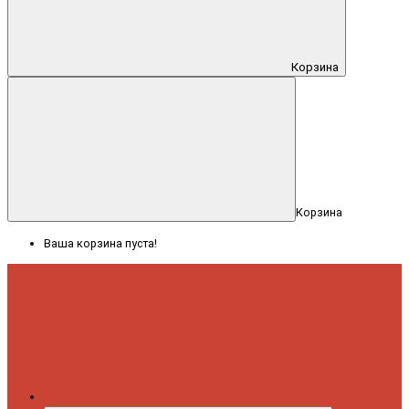
Корзина
Корзина
Ваша корзина пуста!
Меню