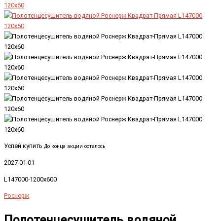
Успей купить
До конца акции осталось
2027-01-01
L147000-1200x600
Роснерж
Полотенцесушитель водяной