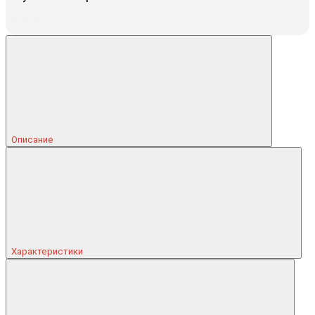
Описание
Характеристики