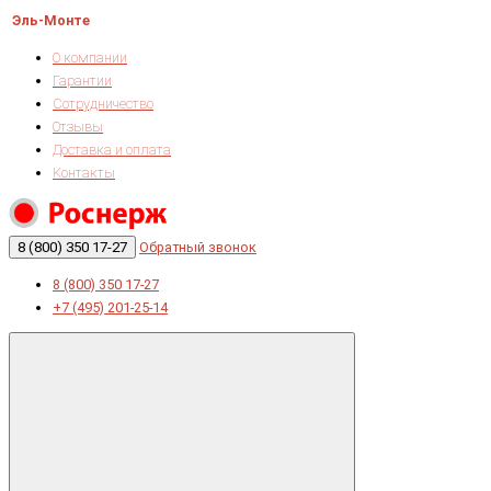
Эль-Монте
О компании
Гарантии
Сотрудничество
Отзывы
Доставка и оплата
Контакты
8 (800) 350 17-27
Обратный звонок
8 (800) 350 17-27
+7 (495) 201-25-14