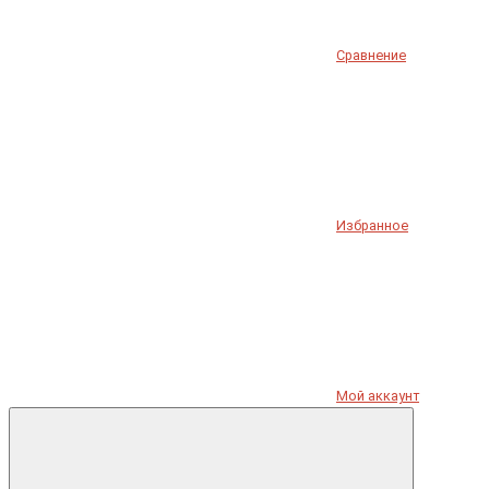
Сравнение
Избранное
Мой аккаунт