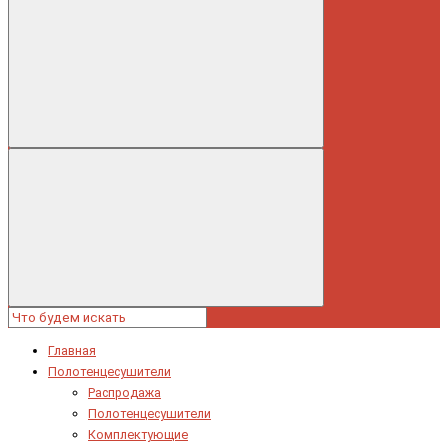
Главная
Полотенцесушители
Распродажа
Полотенцесушители
Комплектующие