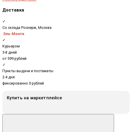
Доставка
✓
Со склада Роснерж, Москва
Эль-Монте
✓
Курьером
3-8 дней
от 599 рублей
✓
Пункты выдачи и постаматы
2-4 дня
фиксированно 0 рублей
Купить на маркетплейсе