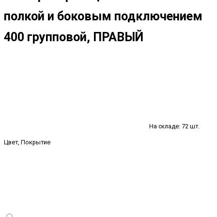
полкой и боковым подключением
400 групповой, ПРАВЫЙ
На складе: 72 шт.
Цвет, Покрытие