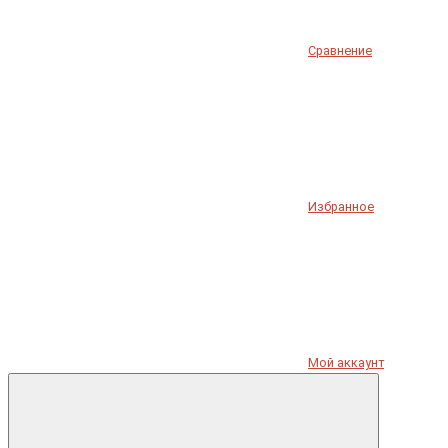
Сравнение
Избранное
Мой аккаунт