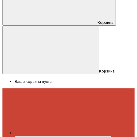
Корзина
Корзина
Ваша корзина пуста!
Меню