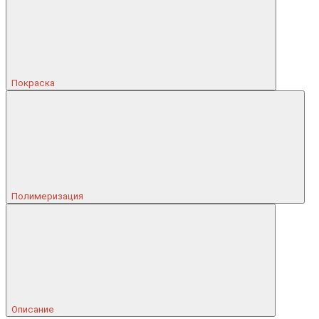
Покраска
Полимеризация
Описание