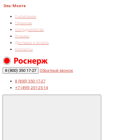
Эль-Монте
О компании
Гарантии
Сотрудничество
Отзывы
Доставка и оплата
Контакты
8 (800) 350 17-27
Обратный звонок
8 (800) 350 17-27
+7 (495) 201-25-14