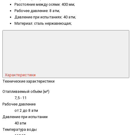
Расстояние между осями: 400 мм;
Рабочее давление: 8 атм;
Давление при испытаниях: 40 атм;
Материал: сталь нержавеющая;
Характеристики
Технические характеристики
Отапливаемый объём (м³)
7,5 - 11
Рабочее давление
от 2 до 8 атм
Давление при испытании
40 атм
Температура воды