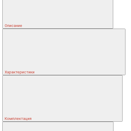
Описание
Характеристики
Комплектация