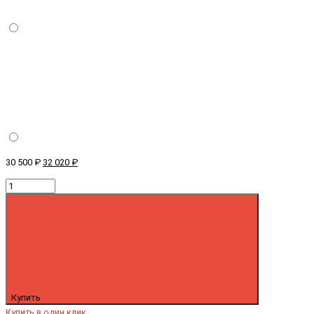
30 500 ₽
32 020 ₽
Купить
Купить в один клик