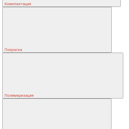
Комплектация
Покраска
Полимеризация