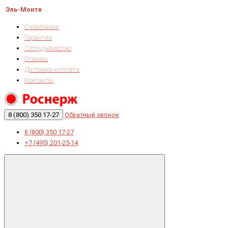
Эль-Монте
О компании
Гарантии
Сотрудничество
Отзывы
Доставка и оплата
Контакты
8 (800) 350 17-27
Обратный звонок
8 (800) 350 17-27
+7 (495) 201-25-14