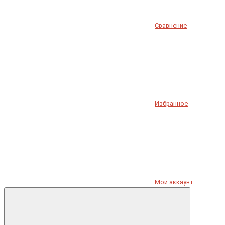
Сравнение
Избранное
Мой аккаунт