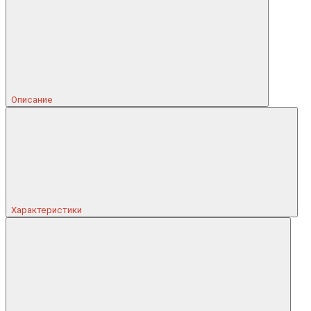
Описание
Характеристики