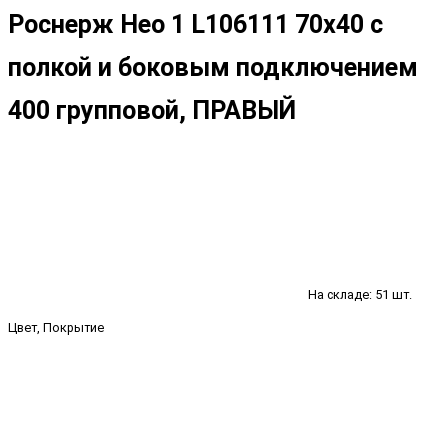
Роснерж Нео 1 L106111 70x40 с
полкой и боковым подключением
400 групповой, ПРАВЫЙ
На складе: 51 шт.
Цвет, Покрытие