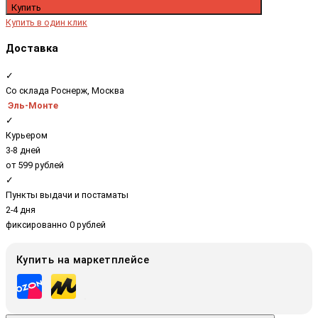
Купить
Купить в один клик
Доставка
✓
Со склада Роснерж, Москва
Эль-Монте
✓
Курьером
3-8 дней
от 599 рублей
✓
Пункты выдачи и постаматы
2-4 дня
фиксированно 0 рублей
Купить на маркетплейсе