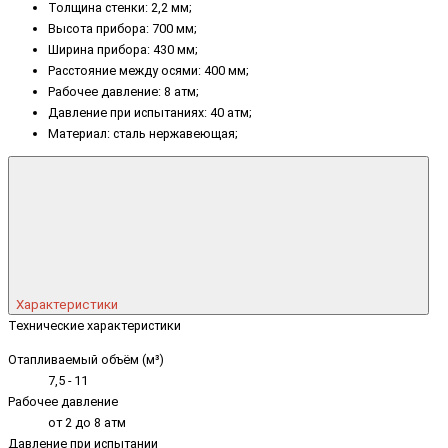
Толщина стенки: 2,2 мм;
Высота прибора: 700 мм;
Ширина прибора: 430 мм;
Расстояние между осями: 400 мм;
Рабочее давление: 8 атм;
Давление при испытаниях: 40 атм;
Материал: сталь нержавеющая;
Характеристики
Технические характеристики
Отапливаемый объём (м³)
7,5 - 11
Рабочее давление
от 2 до 8 атм
Давление при испытании