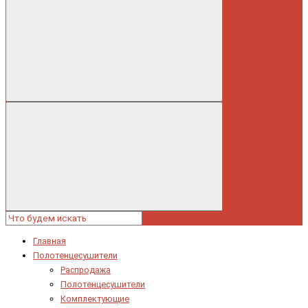
Главная
Полотенцесушители
Распродажа
Полотенцесушители
Комплектующие