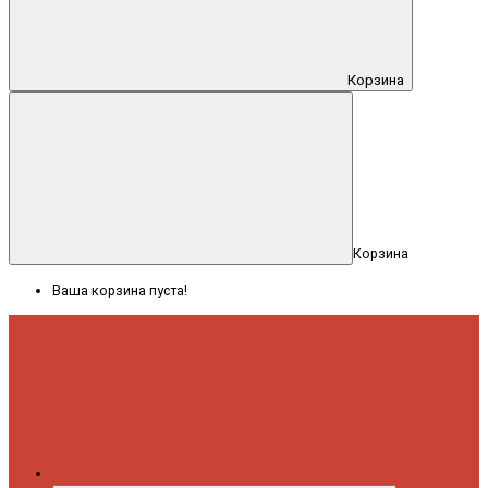
Корзина
Корзина
Ваша корзина пуста!
Меню