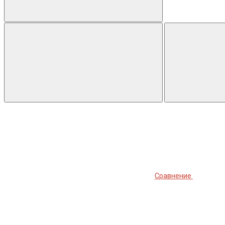
Сравнение