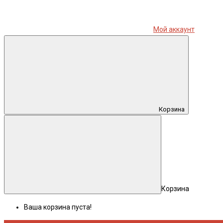
Мой аккаунт
Корзина
Корзина
Ваша корзина пуста!