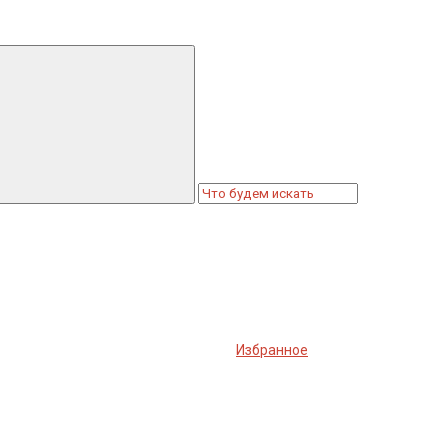
Избранное