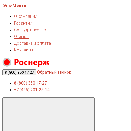
Эль-Монте
О компании
Гарантии
Сотрудничество
Отзывы
Доставка и оплата
Контакты
Обратный звонок
8 (800) 350 17-27
8 (800) 350 17-27
+7 (495) 201-25-14