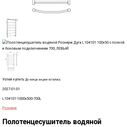
Успей купить
До конца акции осталось
2027-01-01
L104101-1000x500-700L
Роснерж
Полотенцесушитель водяной