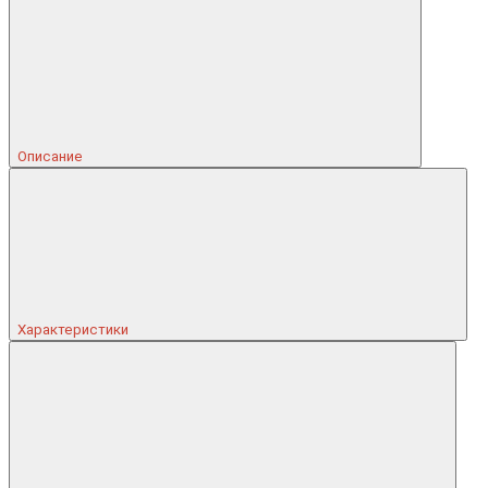
Описание
Характеристики