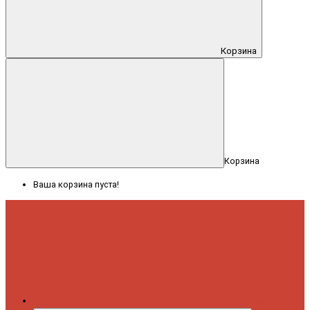
Корзина
Корзина
Ваша корзина пуста!
Меню