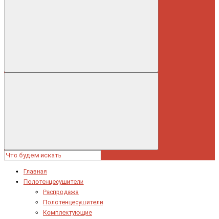
Главная
Полотенцесушители
Распродажа
Полотенцесушители
Комплектующие