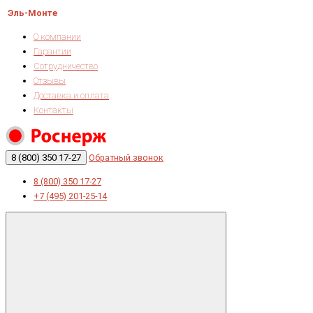
Эль-Монте
О компании
Гарантии
Сотрудничество
Отзывы
Доставка и оплата
Контакты
8 (800) 350 17-27
Обратный звонок
8 (800) 350 17-27
+7 (495) 201-25-14