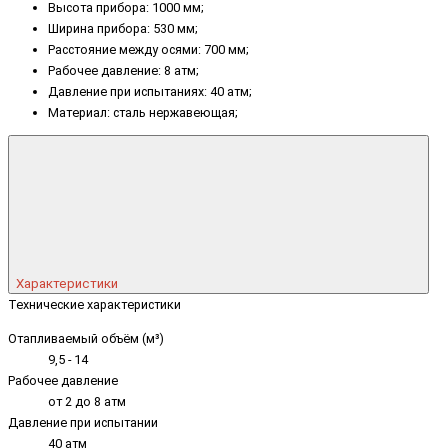
Высота прибора: 1000 мм;
Ширина прибора: 530 мм;
Расстояние между осями: 700 мм;
Рабочее давление: 8 атм;
Давление при испытаниях: 40 атм;
Материал: сталь нержавеющая;
Характеристики
Технические характеристики
Отапливаемый объём (м³)
9,5 - 14
Рабочее давление
от 2 до 8 атм
Давление при испытании
40 атм