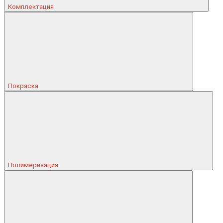
Комплектация
Покраска
Полимеризация