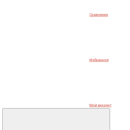
Сравнение
Избранное
Мой аккаунт