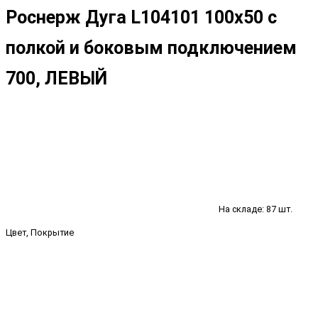
Роснерж Дуга L104101 100x50 с
полкой и боковым подключением
700, ЛЕВЫЙ
На складе: 87 шт.
Цвет, Покрытие