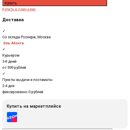
Купить
Купить в один клик
Доставка
✓
Со склада Роснерж, Москва
Эль-Монте
✓
Курьером
3-8 дней
от 599 рублей
✓
Пункты выдачи и постаматы
2-4 дня
фиксированно 0 рублей
Купить на маркетплейсе