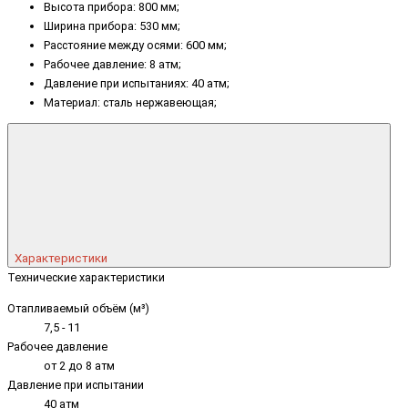
Высота прибора: 800 мм;
Ширина прибора: 530 мм;
Расстояние между осями: 600 мм;
Рабочее давление: 8 атм;
Давление при испытаниях: 40 атм;
Материал: сталь нержавеющая;
Характеристики
Технические характеристики
Отапливаемый объём (м³)
7,5 - 11
Рабочее давление
от 2 до 8 атм
Давление при испытании
40 атм