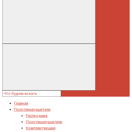
Главная
Полотенцесушители
Распродажа
Полотенцесушители
Комплектующие