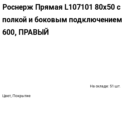
Роснерж Прямая L107101 80x50 с
полкой и боковым подключением
600, ПРАВЫЙ
На складе: 51 шт.
Цвет, Покрытие