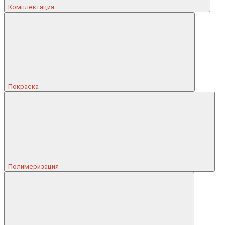
Комплектация
Покраска
Полимеризация