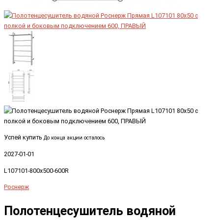
Успей купить
До конца акции осталось
2027-01-01
L107101-800x500-600R
Роснерж
Полотенцесушитель водяной