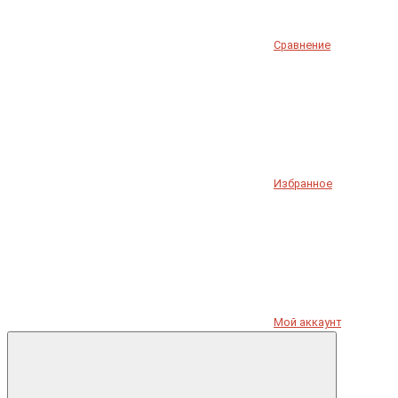
Сравнение
Избранное
Мой аккаунт