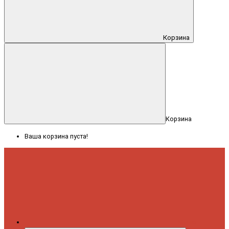
Корзина
Корзина
Ваша корзина пуста!
Меню