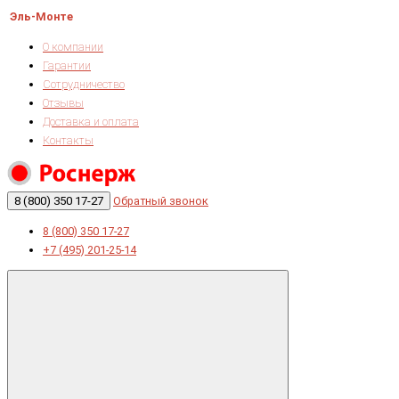
Эль-Монте
О компании
Гарантии
Сотрудничество
Отзывы
Доставка и оплата
Контакты
8 (800) 350 17-27
Обратный звонок
8 (800) 350 17-27
+7 (495) 201-25-14