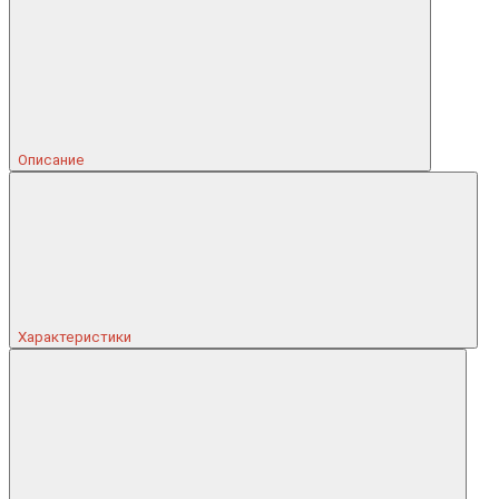
Описание
Характеристики