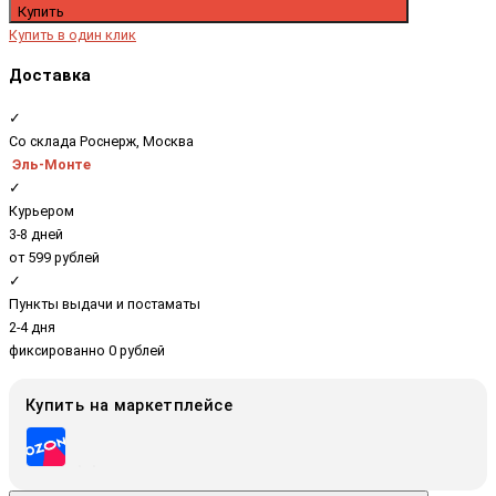
Купить
Купить в один клик
Доставка
✓
Со склада Роснерж, Москва
Эль-Монте
✓
Курьером
3-8 дней
от 599 рублей
✓
Пункты выдачи и постаматы
2-4 дня
фиксированно 0 рублей
Купить на маркетплейсе