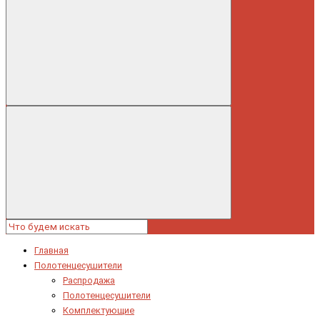
Главная
Полотенцесушители
Распродажа
Полотенцесушители
Комплектующие