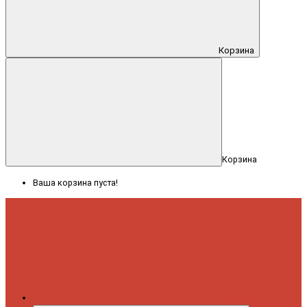
Корзина
Корзина
Ваша корзина пуста!
Меню