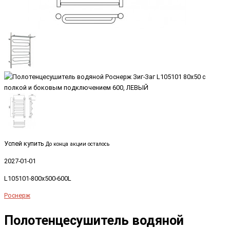
Успей купить
До конца акции осталось
2027-01-01
L105101-800x500-600L
Роснерж
Полотенцесушитель водяной