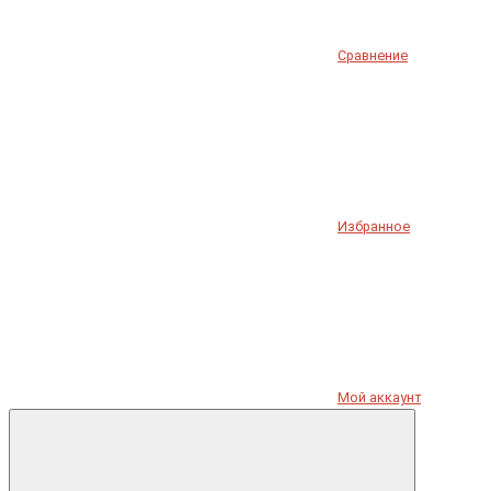
Сравнение
Избранное
Мой аккаунт