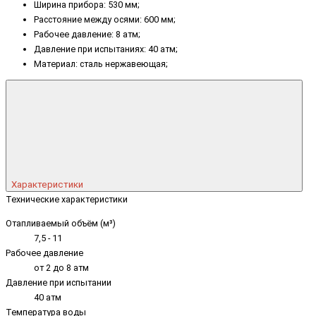
Ширина прибора: 530 мм;
Расстояние между осями: 600 мм;
Рабочее давление: 8 атм;
Давление при испытаниях: 40 атм;
Материал: сталь нержавеющая;
Характеристики
Технические характеристики
Отапливаемый объём (м³)
7,5 - 11
Рабочее давление
от 2 до 8 атм
Давление при испытании
40 атм
Температура воды