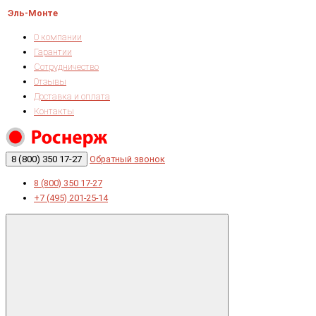
Эль-Монте
О компании
Гарантии
Сотрудничество
Отзывы
Доставка и оплата
Контакты
8 (800) 350 17-27
Обратный звонок
8 (800) 350 17-27
+7 (495) 201-25-14