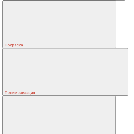
Покраска
Полимеризация