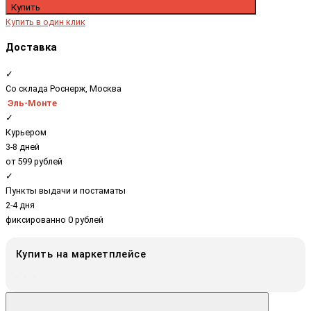
Купить
Купить в один клик
Доставка
✓
Со склада Роснерж, Москва
Эль-Монте
✓
Курьером
3-8 дней
от 599 рублей
✓
Пункты выдачи и постаматы
2-4 дня
фиксированно 0 рублей
Купить на маркетплейсе