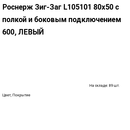
Роснерж Зиг-Заг L105101 80x50 с
полкой и боковым подключением
600, ЛЕВЫЙ
На складе: 89 шт.
Цвет, Покрытие