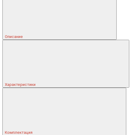
Описание
Характеристики
Комплектация