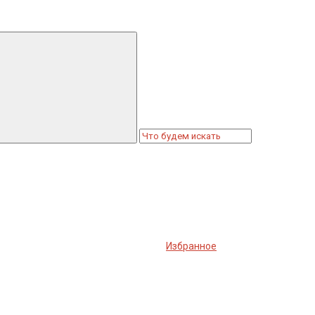
Избранное