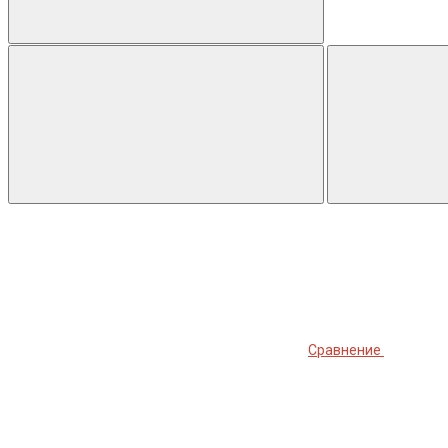
Сравнение