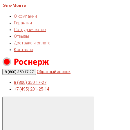
Эль-Монте
О компании
Гарантии
Сотрудничество
Отзывы
Доставка и оплата
Контакты
Обратный звонок
8 (800) 350 17-27
8 (800) 350 17-27
+7 (495) 201-25-14