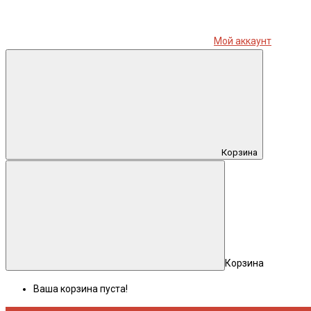
Мой аккаунт
Корзина
Корзина
Ваша корзина пуста!