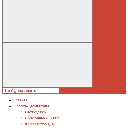
Главная
Полотенцесушители
Распродажа
Полотенцесушители
Комплектующие