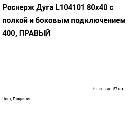
Роснерж Дуга L104101 80x40 с
полкой и боковым подключением
400, ПРАВЫЙ
На складе: 57 шт.
Цвет, Покрытие