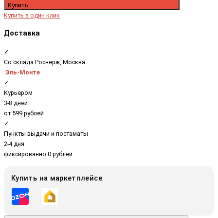
Купить
Купить в один клик
Доставка
✓
Со склада Роснерж, Москва
Эль-Монте
✓
Курьером
3-8 дней
от 599 рублей
✓
Пункты выдачи и постаматы
2-4 дня
фиксированно 0 рублей
Купить на маркетплейсе