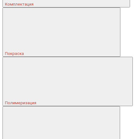
Комплектация
Покраска
Полимеризация