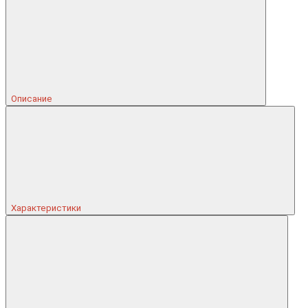
Описание
Характеристики