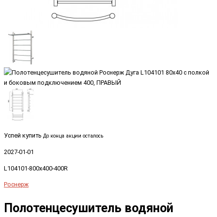
Успей купить
До конца акции осталось
2027-01-01
L104101-800x400-400R
Роснерж
Полотенцесушитель водяной