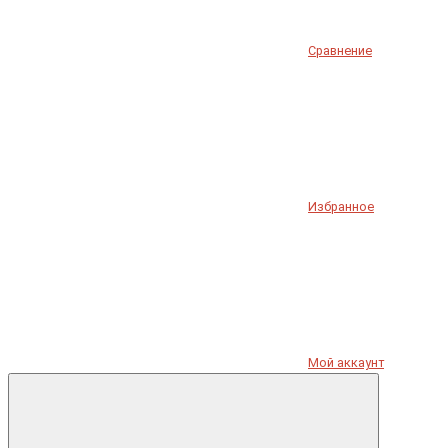
Сравнение
Избранное
Мой аккаунт