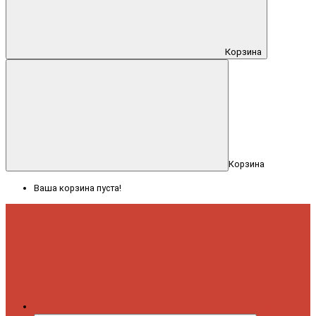
Корзина
Корзина
Ваша корзина пуста!
Меню