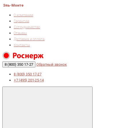
Эль-Монте
О компании
Гарантии
Сотрудничество
Отзывы
Доставка и оплата
Контакты
8 (800) 350 17-27
Обратный звонок
8 (800) 350 17-27
+7 (495) 201-25-14