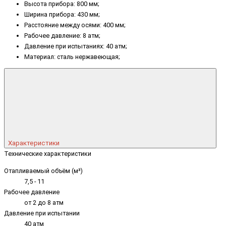
Высота прибора: 800 мм;
Ширина прибора: 430 мм;
Расстояние между осями: 400 мм;
Рабочее давление: 8 атм;
Давление при испытаниях: 40 атм;
Материал: сталь нержавеющая;
Характеристики
Технические характеристики
Отапливаемый объём (м³)
7,5 - 11
Рабочее давление
от 2 до 8 атм
Давление при испытании
40 атм