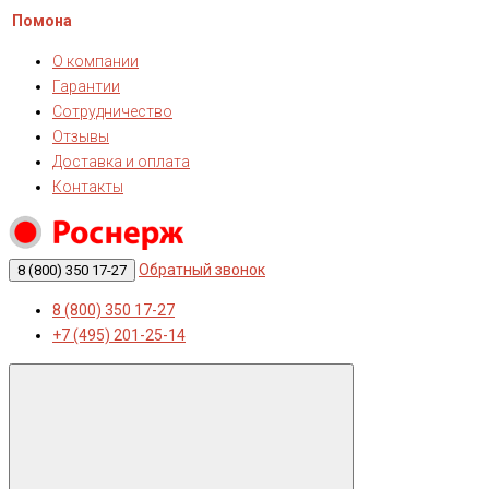
Помона
О компании
Гарантии
Сотрудничество
Отзывы
Доставка и оплата
Контакты
Обратный звонок
8 (800) 350 17-27
8 (800) 350 17-27
+7 (495) 201-25-14