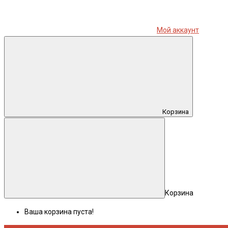
Мой аккаунт
Корзина
Корзина
Ваша корзина пуста!