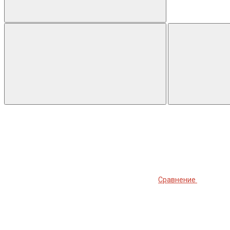
Сравнение