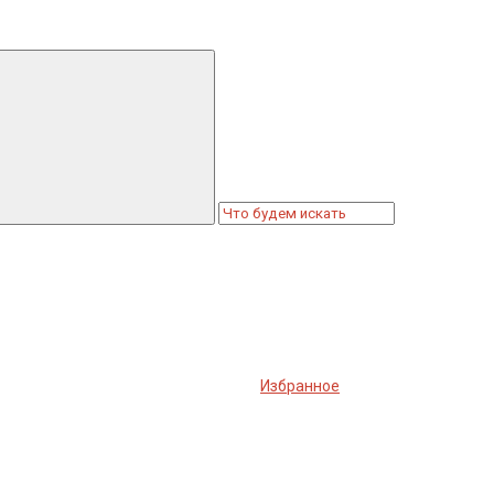
Избранное