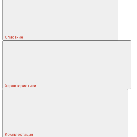
Описание
Характеристики
Комплектация