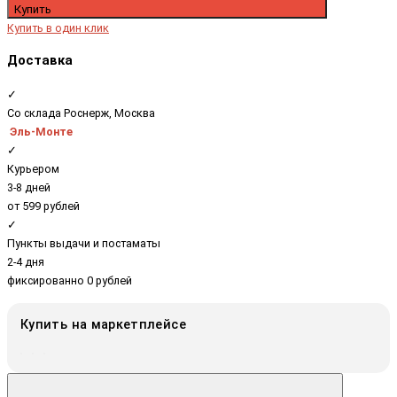
Купить
Купить в один клик
Доставка
✓
Со склада Роснерж, Москва
Эль-Монте
✓
Курьером
3-8 дней
от 599 рублей
✓
Пункты выдачи и постаматы
2-4 дня
фиксированно 0 рублей
Купить на маркетплейсе