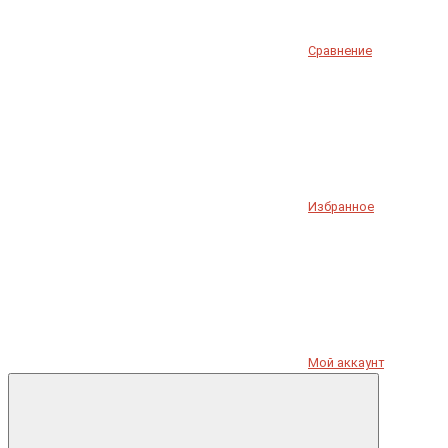
Сравнение
Избранное
Мой аккаунт