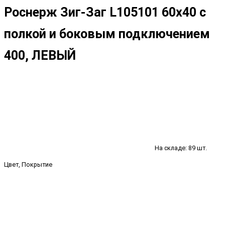
Роснерж Зиг-Заг L105101 60x40 с
полкой и боковым подключением
400, ЛЕВЫЙ
На складе: 89 шт.
Цвет, Покрытие