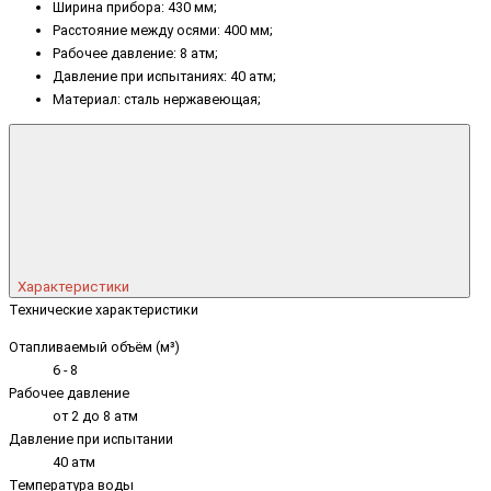
Ширина прибора: 430 мм;
Расстояние между осями: 400 мм;
Рабочее давление: 8 атм;
Давление при испытаниях: 40 атм;
Материал: сталь нержавеющая;
Характеристики
Технические характеристики
Отапливаемый объём (м³)
6 - 8
Рабочее давление
от 2 до 8 атм
Давление при испытании
40 атм
Температура воды