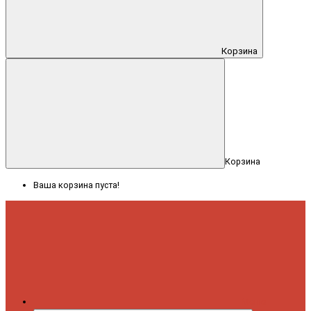
Корзина
Корзина
Ваша корзина пуста!
Меню