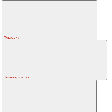
Покраска
Полимеризация