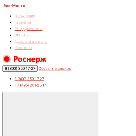
Эль-Монте
О компании
Гарантии
Сотрудничество
Отзывы
Доставка и оплата
Контакты
8 (800) 350 17-27
Обратный звонок
8 (800) 350 17-27
+7 (495) 201-25-14