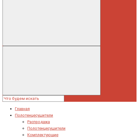
Главная
Полотенцесушители
Распродажа
Полотенцесушители
Комплектующие