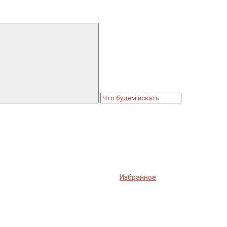
Избранное