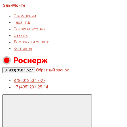
Эль-Монте
О компании
Гарантии
Сотрудничество
Отзывы
Доставка и оплата
Контакты
Обратный звонок
8 (800) 350 17-27
8 (800) 350 17-27
+7 (495) 201-25-14