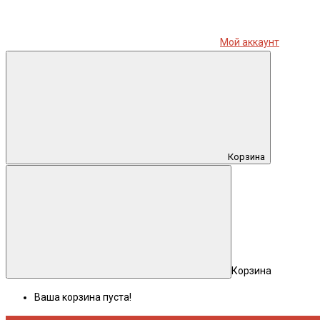
Мой аккаунт
Корзина
Корзина
Ваша корзина пуста!