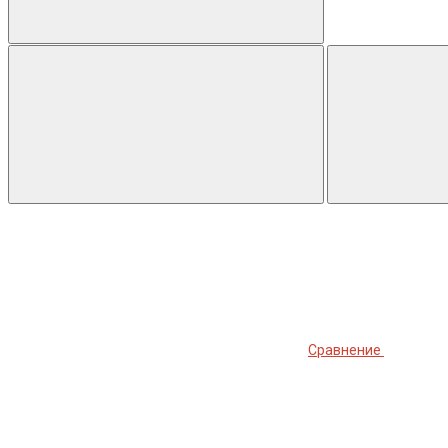
Сравнение