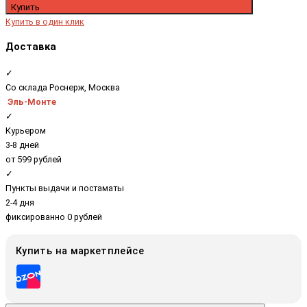
Купить
Купить в один клик
Доставка
✓
Со склада Роснерж, Москва
Эль-Монте
✓
Курьером
3-8 дней
от 599 рублей
✓
Пункты выдачи и постаматы
2-4 дня
фиксированно 0 рублей
Купить на маркетплейсе