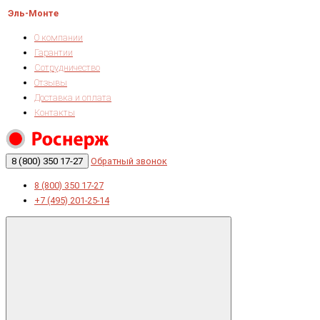
Эль-Монте
О компании
Гарантии
Сотрудничество
Отзывы
Доставка и оплата
Контакты
8 (800) 350 17-27
Обратный звонок
8 (800) 350 17-27
+7 (495) 201-25-14