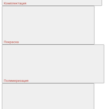
Комплектация
Покраска
Полимеризация