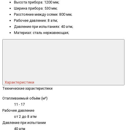
Высота прибора: 1200 мм;
Ширина прибора: 530 мм;
Расстояние между осями: 800 мм;
Рабочее давление: 8 атм;
Давление при испытаниях: 40 атм;
Материал: сталь нержавеющая;
Характеристики
Технические характеристики
Отапливаемый объём (м³)
11 - 17
Рабочее давление
от 2 до 8 атм
Давление при испытании
40 атм