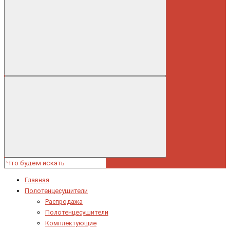
Главная
Полотенцесушители
Распродажа
Полотенцесушители
Комплектующие