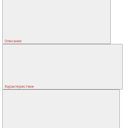
Описание
Характеристики