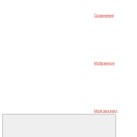
Сравнение
Избранное
Мой аккаунт