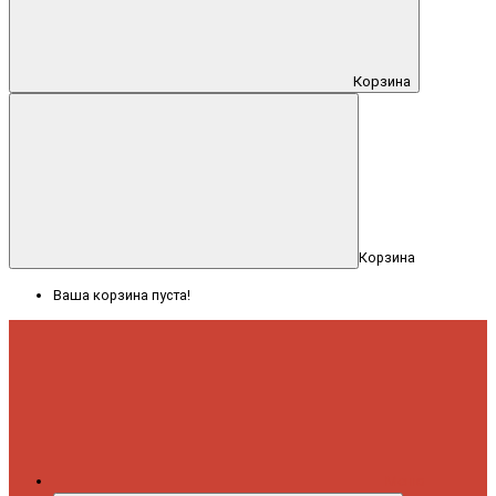
Корзина
Корзина
Ваша корзина пуста!
Меню