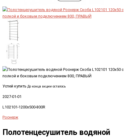
Успей купить
До конца акции осталось
2027-01-01
L102101-1200x500-800R
Роснерж
Полотенцесушитель водяной