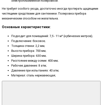
электроплазменной полировкой.
Не требует особого ухода, достаточно иногда протирать щадящими
чистящими средствами для сантехники. Полировка прибора
механическим способом не желательна.
Основные характеристики:
Подходит для помещений: 7,5 - 11 м³ (кубических метров);
Подключение: боковое;
Толщина стенки: 2,2 мм;
Высота прибора: 700 мм;
Ширина прибора: 630 мм;
Расстояние между осями: 400 мм;
Рабочее давление: 8 атм;
Давление при испытаниях: 40 атм;
Материал: сталь нержавеющая;