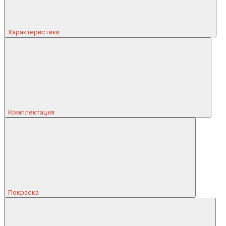
Характеристики
Комплектация
Покраска