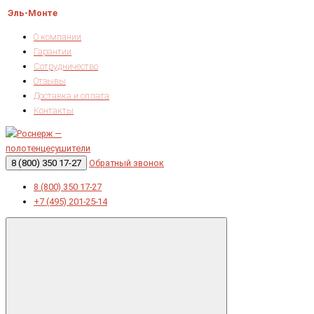
Эль-Монте
О компании
Гарантии
Сотрудничество
Отзывы
Доставка и оплата
Контакты
8 (800) 350 17-27
Обратный звонок
8 (800) 350 17-27
+7 (495) 201-25-14