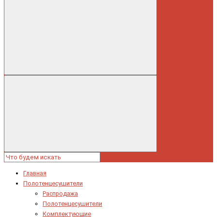
Главная
Полотенцесушители
Распродажа
Полотенцесушители
Комплектующие