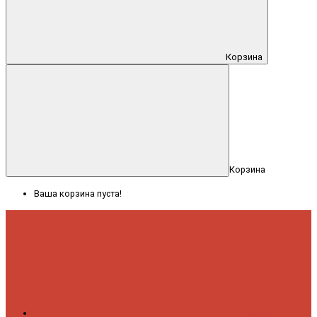
Корзина
Корзина
Ваша корзина пуста!
Меню