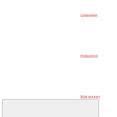
Сравнение
Избранное
Мой аккаунт