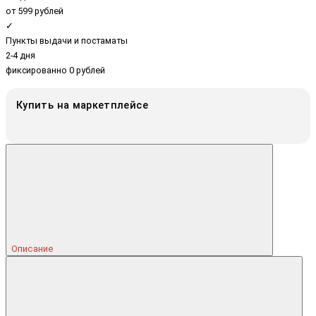
от 599 рублей
✓
Пункты выдачи и постаматы
2-4 дня
фиксированно 0 рублей
Купить на маркетплейсе
Описание