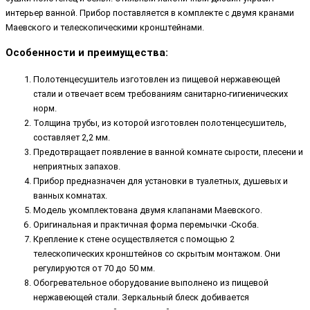
интерьер ванной. Прибор поставляется в комплекте с двумя кранами
Маевского и телескопическими кронштейнами.
Особенности и преимущества:
Полотенцесушитель изготовлен из пищевой нержавеющей
стали и отвечает всем требованиям санитарно-гигиенических
норм.
Толщина трубы, из которой изготовлен полотенцесушитель,
составляет 2,2 мм.
Предотвращает появление в ванной комнате сырости, плесени и
неприятных запахов.
Прибор предназначен для установки в туалетных, душевых и
ванных комнатах.
Модель укомплектована двумя клапанами Маевского.
Оригинальная и практичная форма перемычки -Скоба.
Крепление к стене осуществляется с помощью 2
телескопических кронштейнов со скрытым монтажом. Они
регулируются от 70 до 50 мм.
Обогревательное оборудование выполнено из пищевой
нержавеющей стали. Зеркальный блеск добивается