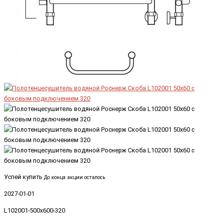
Успей купить
До конца акции осталось
2027-01-01
L102001-500x600-320