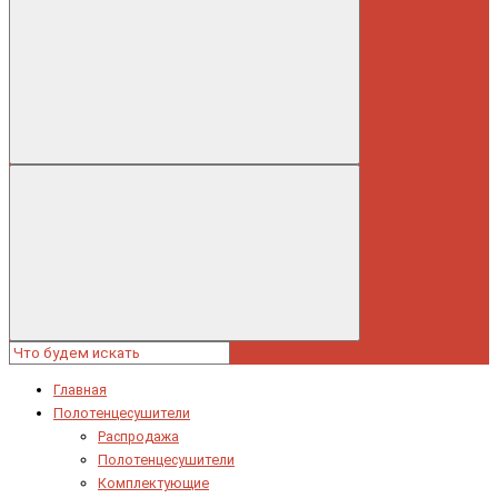
Главная
Полотенцесушители
Распродажа
Полотенцесушители
Комплектующие