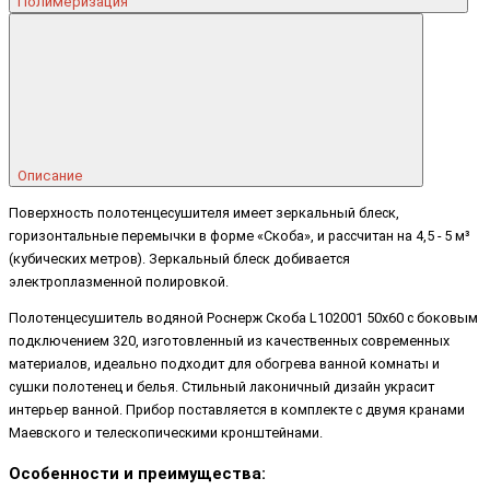
Полимеризация
Описание
Поверхность полотенцесушителя имеет зеркальный блеск,
горизонтальные перемычки в форме «Скоба», и рассчитан на 4,5 - 5 м³
(кубических метров). Зеркальный блеск добивается
электроплазменной полировкой.
Полотенцесушитель водяной Роснерж Скоба L102001 50x60 с боковым
подключением 320, изготовленный из качественных современных
материалов, идеально подходит для обогрева ванной комнаты и
сушки полотенец и белья. Стильный лаконичный дизайн украсит
интерьер ванной. Прибор поставляется в комплекте с двумя кранами
Маевского и телескопическими кронштейнами.
Особенности и преимущества: