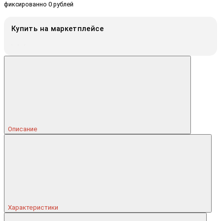
фиксированно 0 рублей
Купить на маркетплейсе
Описание
Характеристики