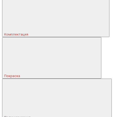
Комплектация
Покраска