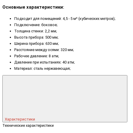
Основные характеристики:
Подходит для помещений: 4,5 - 5 м³ (кубических метров);
Подключение: боковое;
Толщина стенки: 2,2 мм;
Высота прибора: 500 мм;
Ширина прибора: 630 мм;
Расстояние между осями: 320 мм;
Рабочее давление: 8 атм;
Давление при испытаниях: 40 атм;
Материал: сталь нержавеющая;
Характеристики
Технические характеристики