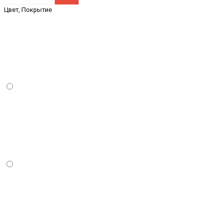
Цвет, Покрытие