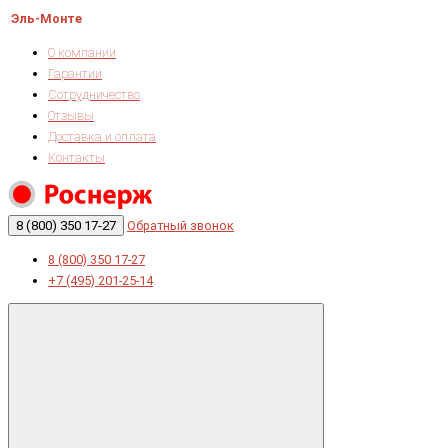
Эль-Монте
О компании
Гарантии
Сотрудничество
Отзывы
Доставка и оплата
Контакты
8 (800) 350 17-27
Обратный звонок
8 (800) 350 17-27
+7 (495) 201-25-14