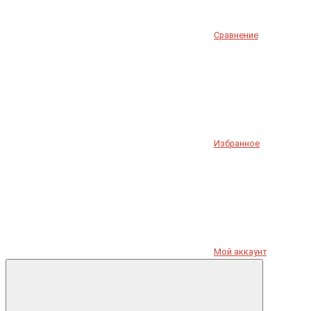
Сравнение
Избранное
Мой аккаунт