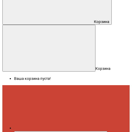
Корзина
Корзина
Ваша корзина пуста!
Меню