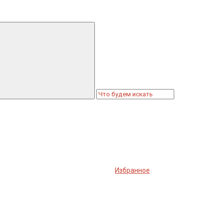
Избранное