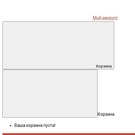
Мой аккаунт
Корзина
Корзина
Ваша корзина пуста!