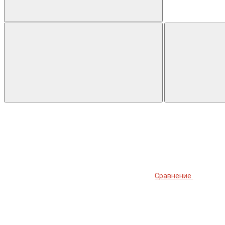
Сравнение