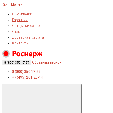
Эль-Монте
О компании
Гарантии
Сотрудничество
Отзывы
Доставка и оплата
Контакты
Обратный звонок
8 (800) 350 17-27
8 (800) 350 17-27
+7 (495) 201-25-14