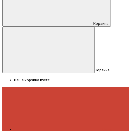
Корзина
Корзина
Ваша корзина пуста!
Меню