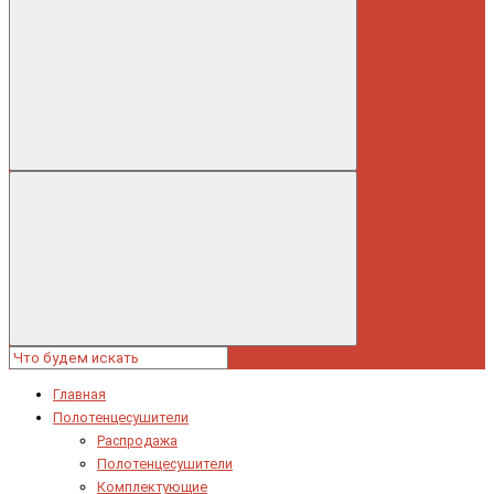
Главная
Полотенцесушители
Распродажа
Полотенцесушители
Комплектующие