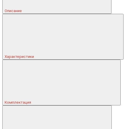
Описание
Характеристики
Комплектация