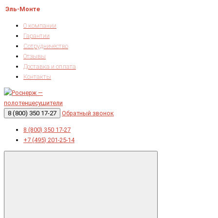
Эль-Монте
О компании
Гарантии
Сотрудничество
Отзывы
Доставка и оплата
Контакты
8 (800) 350 17-27
Обратный звонок
8 (800) 350 17-27
+7 (495) 201-25-14