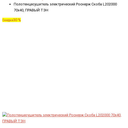
Полотенцесушитель электрический Роснерж Скоба L202000
70x40, ПРАВЫЙ ТЭН
30 %
Скидка