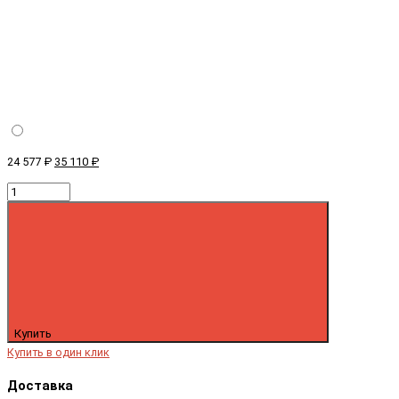
24 577 ₽
35 110 ₽
Купить
Купить в один клик
Доставка