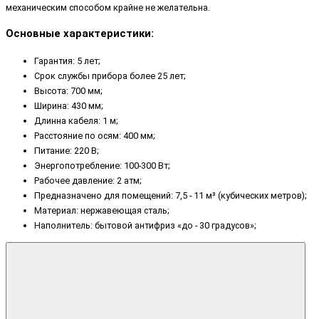
механическим способом крайне не желательна.
Основные характеристики:
Гарантия: 5 лет;
Срок службы прибора более 25 лет;
Высота: 700 мм;
Ширина: 430 мм;
Длинна кабеля: 1 м;
Расстояние по осям: 400 мм;
Питание: 220 В;
Энергопотребление: 100-300 Вт;
Рабочее давление: 2 атм;
Предназначено для помещений: 7,5 - 11 м³ (кубических метров);
Материал: нержавеющая сталь;
Наполнитель: бытовой антифриз «до - 30 градусов»;