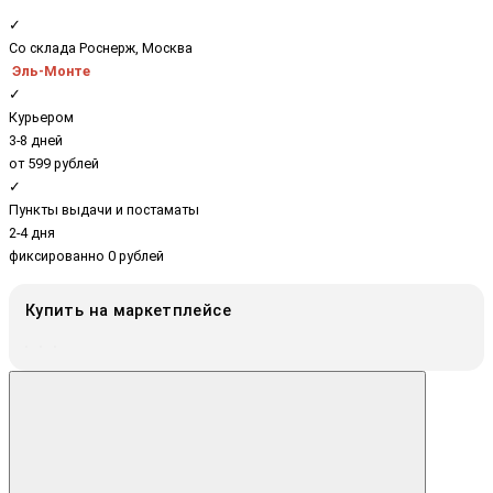
✓
Со склада Роснерж, Москва
Эль-Монте
✓
Курьером
3-8 дней
от 599 рублей
✓
Пункты выдачи и постаматы
2-4 дня
фиксированно 0 рублей
Купить на маркетплейсе