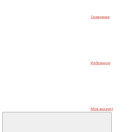
Сравнение
Избранное
Мой аккаунт