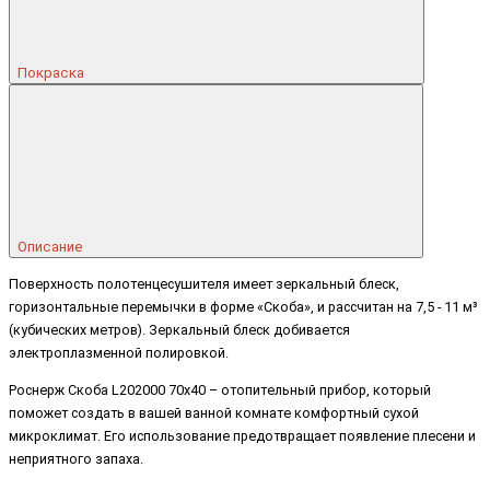
Покраска
Описание
Поверхность полотенцесушителя имеет зеркальный блеск,
горизонтальные перемычки в форме «Скоба», и рассчитан на 7,5 - 11 м³
(кубических метров). Зеркальный блеск добивается
электроплазменной полировкой.
Роснерж Скоба L202000 70x40 – отопительный прибор, который
поможет создать в вашей ванной комнате комфортный сухой
микроклимат. Его использование предотвращает появление плесени и
неприятного запаха.