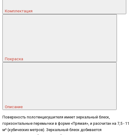
Комплектация
Покраска
Описание
Поверхность полотенцесушителя имеет зеркальный блеск,
горизонтальные перемычки в форме «Прямая», и рассчитан на 7,5 - 11
м³ (кубических метров). Зеркальный блеск добивается