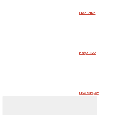
Сравнение
Избранное
Мой аккаунт