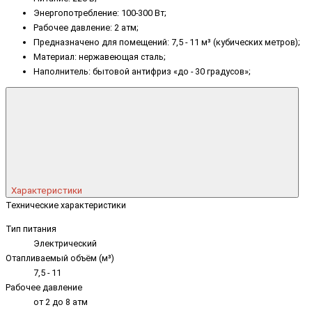
Энергопотребление: 100-300 Вт;
Рабочее давление: 2 атм;
Предназначено для помещений: 7,5 - 11 м³ (кубических метров);
Материал: нержавеющая сталь;
Наполнитель: бытовой антифриз «до - 30 градусов»;
Характеристики
Технические характеристики
Тип питания
Электрический
Отапливаемый объём (м³)
7,5 - 11
Рабочее давление
от 2 до 8 атм