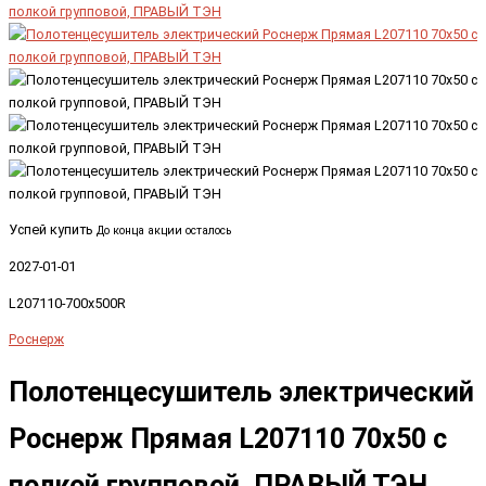
Успей купить
До конца акции осталось
2027-01-01
L207110-700x500R
Роснерж
Полотенцесушитель электрический
Роснерж Прямая L207110 70x50 с
полкой групповой, ПРАВЫЙ ТЭН