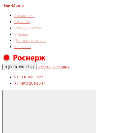
Эль-Монте
О компании
Гарантии
Сотрудничество
Отзывы
Доставка и оплата
Контакты
8 (800) 350 17-27
Обратный звонок
8 (800) 350 17-27
+7 (495) 201-25-14