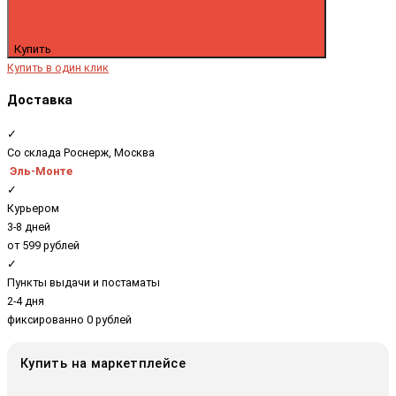
Купить
Купить в один клик
Доставка
✓
Со склада Роснерж, Москва
Эль-Монте
✓
Курьером
3-8 дней
от 599 рублей
✓
Пункты выдачи и постаматы
2-4 дня
фиксированно 0 рублей
Купить на маркетплейсе