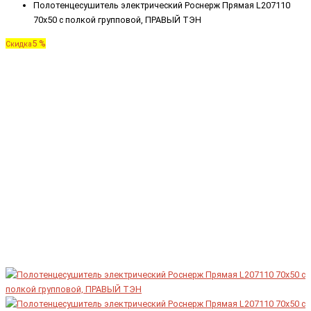
Полотенцесушитель электрический Роснерж Прямая L207110
70x50 с полкой групповой, ПРАВЫЙ ТЭН
5 %
Скидка