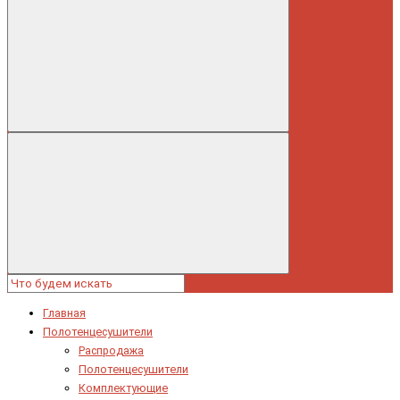
Главная
Полотенцесушители
Распродажа
Полотенцесушители
Комплектующие