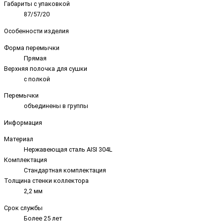
Габариты с упаковкой
87/57/20
Особенности изделия
Форма перемычки
Прямая
Верхняя полочка для сушки
с полкой
Перемычки
объединены в группы
Информация
Материал
Нержавеющая сталь AISI 304L
Комплектация
Стандартная комплектация
Толщина стенки коллектора
2,2 мм
Срок службы
Более 25 лет