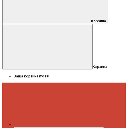
Корзина
Корзина
Ваша корзина пуста!
Меню