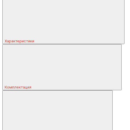
Характеристики
Комплектация