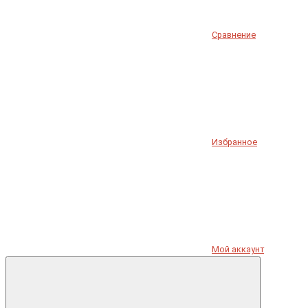
Сравнение
Избранное
Мой аккаунт