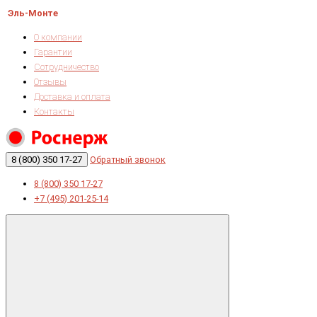
Эль-Монте
О компании
Гарантии
Сотрудничество
Отзывы
Доставка и оплата
Контакты
8 (800) 350 17-27
Обратный звонок
8 (800) 350 17-27
+7 (495) 201-25-14