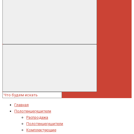
Главная
Полотенцесушители
Распродажа
Полотенцесушители
Комплектующие