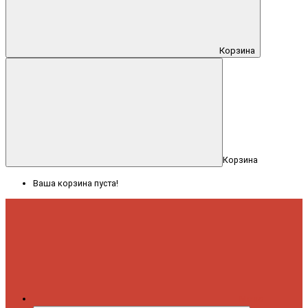
Корзина
Корзина
Ваша корзина пуста!
Меню