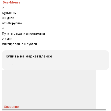
Эль-Монте
✓
Курьером
3-8 дней
от 599 рублей
✓
Пункты выдачи и постаматы
2-4 дня
фиксированно 0 рублей
Купить на маркетплейсе
Описание