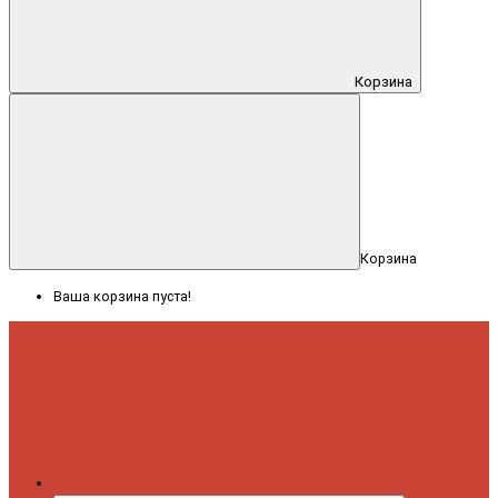
Корзина
Корзина
Ваша корзина пуста!
Меню