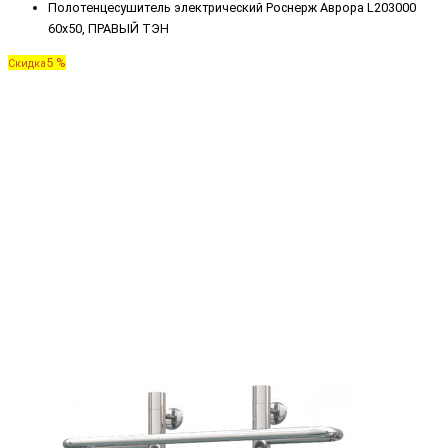
Полотенцесушитель электрический Роснерж Аврора L203000
60x50, ПРАВЫЙ ТЭН
5 %
Скидка