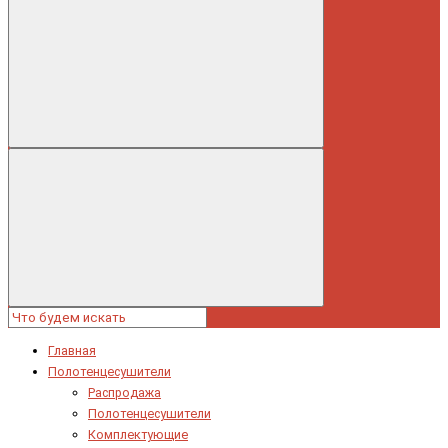
Главная
Полотенцесушители
Распродажа
Полотенцесушители
Комплектующие