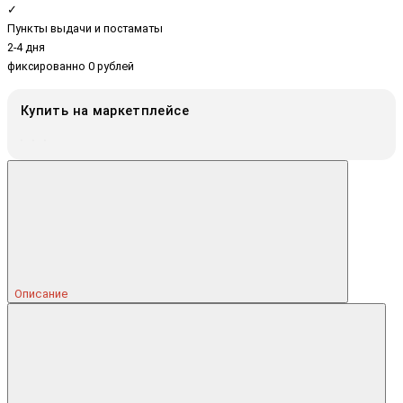
✓
Пункты выдачи и постаматы
2-4 дня
фиксированно 0 рублей
Купить на маркетплейсе
Описание