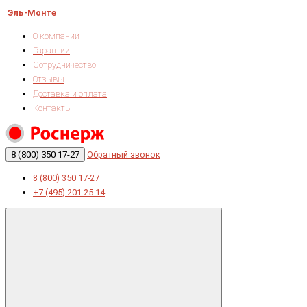
Эль-Монте
О компании
Гарантии
Сотрудничество
Отзывы
Доставка и оплата
Контакты
8 (800) 350 17-27
Обратный звонок
8 (800) 350 17-27
+7 (495) 201-25-14