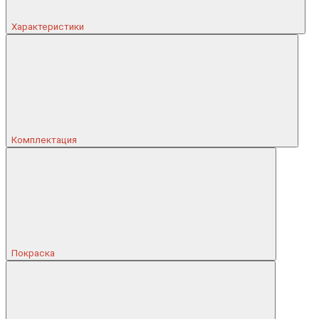
Характеристики
Комплектация
Покраска