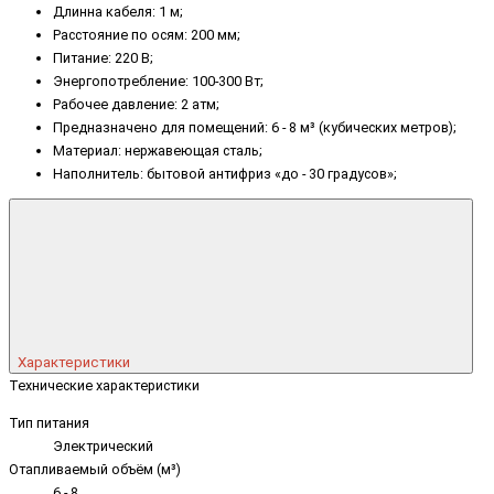
Длинна кабеля: 1 м;
Расстояние по осям: 200 мм;
Питание: 220 В;
Энергопотребление: 100-300 Вт;
Рабочее давление: 2 атм;
Предназначено для помещений: 6 - 8 м³ (кубических метров);
Материал: нержавеющая сталь;
Наполнитель: бытовой антифриз «до - 30 градусов»;
Характеристики
Технические характеристики
Тип питания
Электрический
Отапливаемый объём (м³)
6 - 8