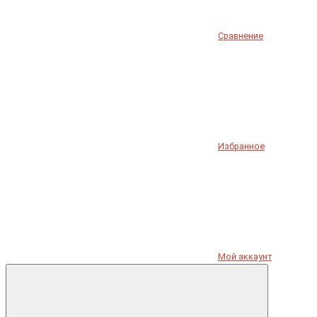
Сравнение
Избранное
Мой аккаунт