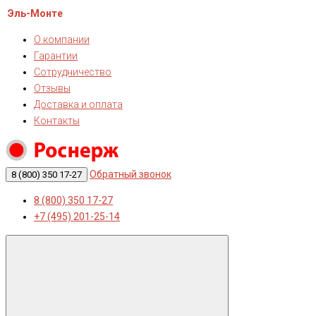
Эль-Монте
О компании
Гарантии
Сотрудничество
Отзывы
Доставка и оплата
Контакты
Обратный звонок
8 (800) 350 17-27
8 (800) 350 17-27
+7 (495) 201-25-14