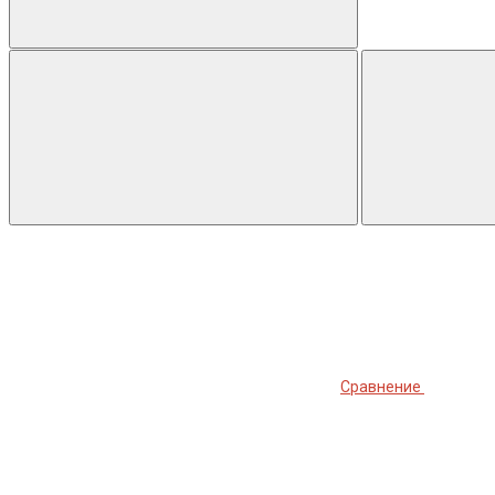
Сравнение