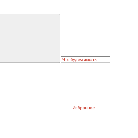
Избранное