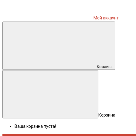
Мой аккаунт
Корзина
Корзина
Ваша корзина пуста!