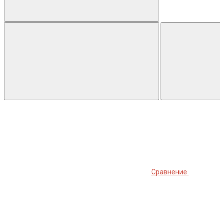
Сравнение