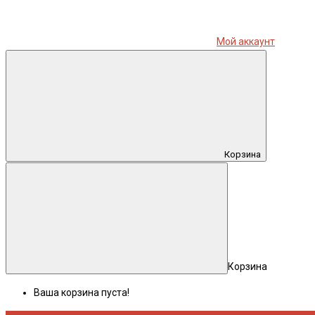
Мой аккаунт
Корзина
Корзина
Ваша корзина пуста!