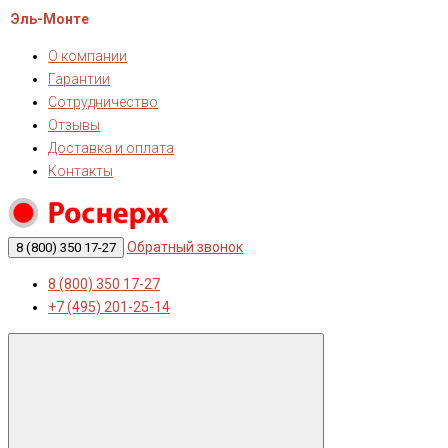
Эль-Монте
О компании
Гарантии
Сотрудничество
Отзывы
Доставка и оплата
Контакты
Обратный звонок
8 (800) 350 17-27
8 (800) 350 17-27
+7 (495) 201-25-14