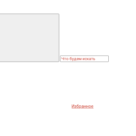
Избранное