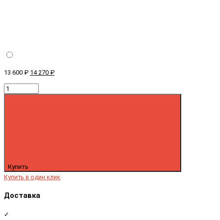
13 600 ₽
14 270 ₽
Купить
Купить в один клик
Доставка
✓