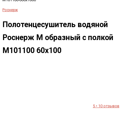
Роснерж
Полотенцесушитель водяной
Роснерж М образный с полкой
M101100 60x100
5 • 10 отзывов