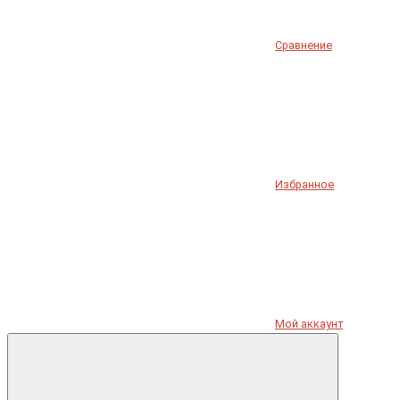
Сравнение
Избранное
Мой аккаунт