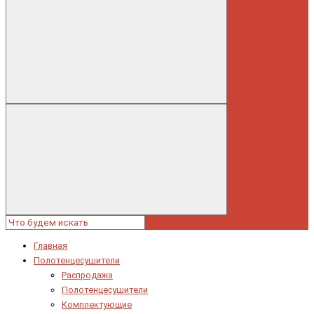
Главная
Полотенцесушители
Распродажа
Полотенцесушители
Комплектующие