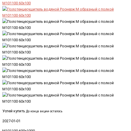
Успей купить
До конца акции осталось
2027-01-01
M101100-600x1000