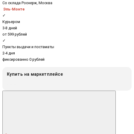
Со склада Роснерж, Москва
Эль-Монте
✓
Курьером
3-8 дней
от 599 рублей
✓
Пункты выдачи и постаматы
2-4 дня
фиксированно 0 рублей
Купить на маркетплейсе