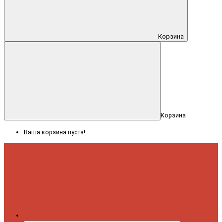
Корзина
Корзина
Ваша корзина пуста!
Меню