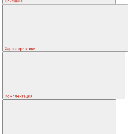
Описание
Характеристики
Комплектация