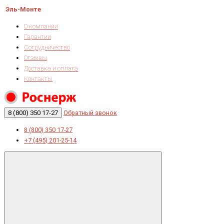
Эль-Монте
О компании
Гарантии
Сотрудничество
Отзывы
Доставка и оплата
Контакты
8 (800) 350 17-27
Обратный звонок
8 (800) 350 17-27
+7 (495) 201-25-14