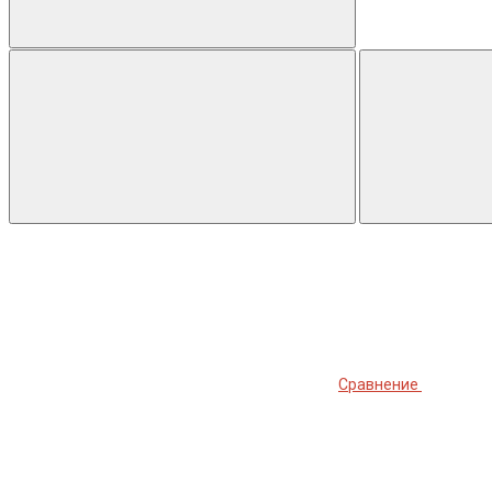
Сравнение