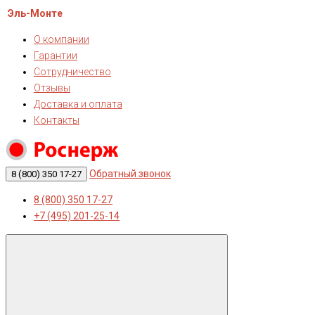
Эль-Монте
О компании
Гарантии
Сотрудничество
Отзывы
Доставка и оплата
Контакты
Обратный звонок
8 (800) 350 17-27
8 (800) 350 17-27
+7 (495) 201-25-14