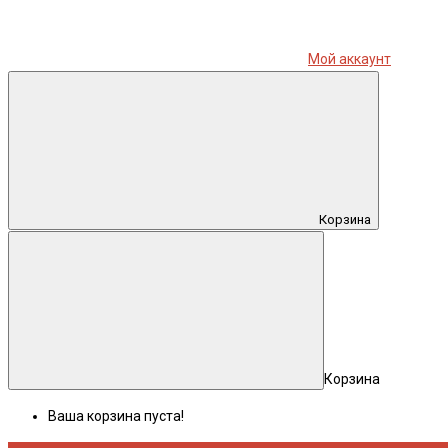
Мой аккаунт
Корзина
Корзина
Ваша корзина пуста!