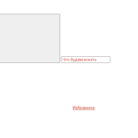
Избранное