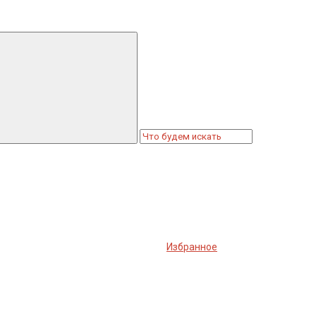
Избранное