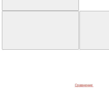
Сравнение