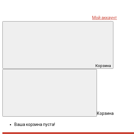
Мой аккаунт
Корзина
Корзина
Ваша корзина пуста!