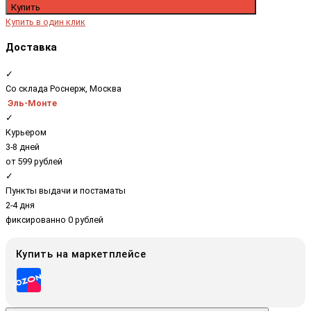
Купить
Купить в один клик
Доставка
✓
Со склада Роснерж, Москва
Эль-Монте
✓
Курьером
3-8 дней
от 599 рублей
✓
Пункты выдачи и постаматы
2-4 дня
фиксированно 0 рублей
Купить на маркетплейсе