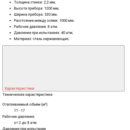
Толщина стенки: 2,2 мм;
Высота прибора: 1200 мм;
Ширина прибора: 530 мм;
Расстояние между осями: 1000 мм;
Рабочее давление: 8 атм;
Давление при испытаниях: 40 атм;
Материал: сталь нержавеющая;
Характеристики
Технические характеристики
Отапливаемый объём (м³)
11 - 17
Рабочее давление
от 2 до 8 атм
Давление при испытании