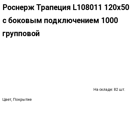
Роснерж Трапеция L108011 120x50
с боковым подключением 1000
групповой
На складе: 82 шт.
Цвет, Покрытие