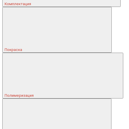
Комплектация
Покраска
Полимеризация