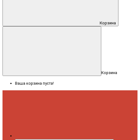
Корзина
Корзина
Ваша корзина пуста!
Меню