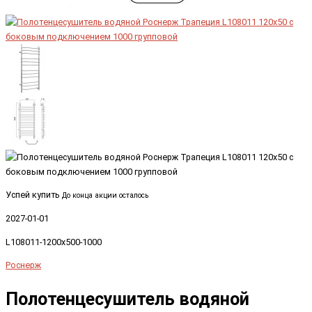
Успей купить
До конца акции осталось
2027-01-01
L108011-1200x500-1000
Роснерж
Полотенцесушитель водяной