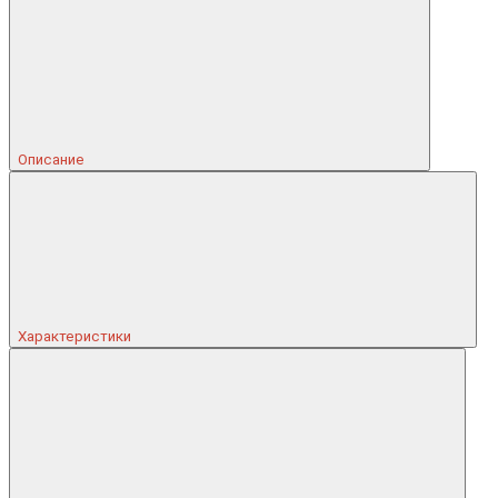
Описание
Характеристики