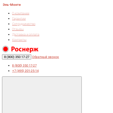
Эль-Монте
О компании
Гарантии
Сотрудничество
Отзывы
Доставка и оплата
Контакты
8 (800) 350 17-27
Обратный звонок
8 (800) 350 17-27
+7 (495) 201-25-14