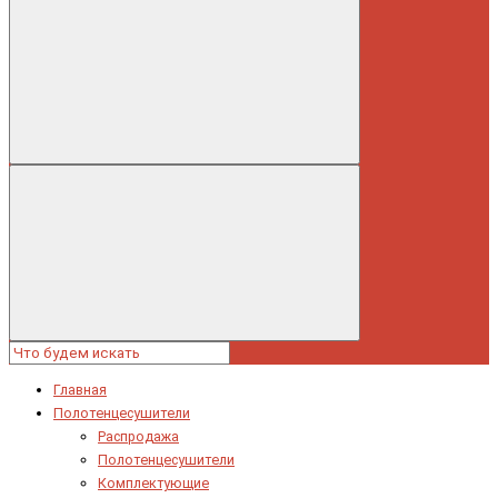
Главная
Полотенцесушители
Распродажа
Полотенцесушители
Комплектующие