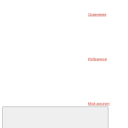
Сравнение
Избранное
Мой аккаунт